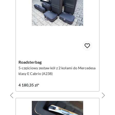
Roadsterbag
5-częściowy zestaw kół z 2 kołami do Mercedesa
klasy E Cabrio (A238)
4 180,35 zł*