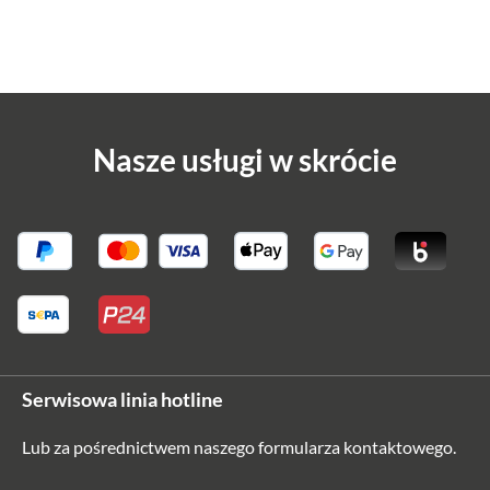
Nasze usługi w skrócie
Serwisowa linia hotline
Lub za pośrednictwem naszego
formularza kontaktowego
.