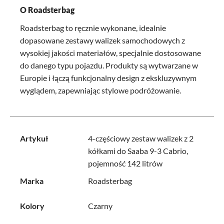
O Roadsterbag
Roadsterbag to ręcznie wykonane, idealnie
dopasowane zestawy walizek samochodowych z
wysokiej jakości materiałów, specjalnie dostosowane
do danego typu pojazdu. Produkty są wytwarzane w
Europie i łączą funkcjonalny design z ekskluzywnym
wyglądem, zapewniając stylowe podróżowanie.
Artykuł
4-częściowy zestaw walizek z 2
kółkami do Saaba 9-3 Cabrio,
pojemność 142 litrów
Marka
Roadsterbag
Kolory
Czarny