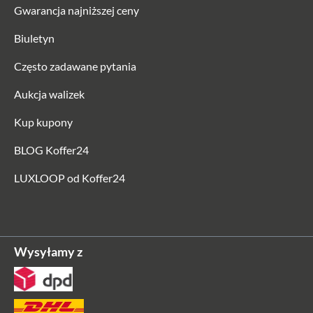
Gwarancja najniższej ceny
Biuletyn
Często zadawane pytania
Aukcja walizek
Kup kupony
BLOG Koffer24
LUXLOOP od Koffer24
Wysyłamy z