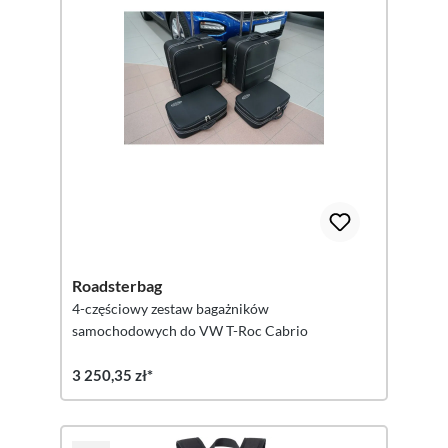
Roadsterbag
4-częściowy zestaw bagażników
samochodowych do VW T-Roc Cabrio
3 250,35 zł*