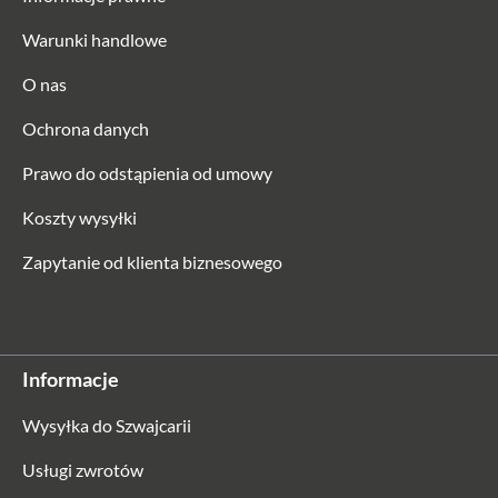
Warunki handlowe
O nas
Ochrona danych
Prawo do odstąpienia od umowy
Koszty wysyłki
Zapytanie od klienta biznesowego
Informacje
Wysyłka do Szwajcarii
Usługi zwrotów