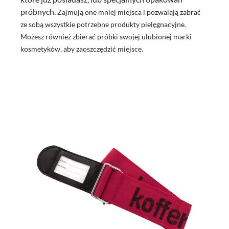
próbnych.
Zajmują one mniej miejsca i pozwalają zabrać
ze sobą wszystkie potrzebne produkty pielęgnacyjne.
Możesz również zbierać próbki swojej ulubionej marki
kosmetyków, aby zaoszczędzić miejsce.