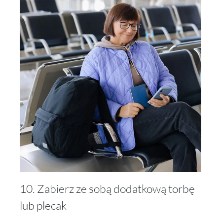
10. Zabierz ze sobą dodatkową torbę
lub plecak