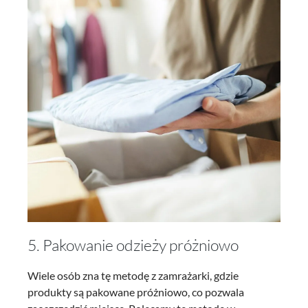
5. Pakowanie odzieży próżniowo
Wiele osób zna tę metodę z zamrażarki, gdzie
produkty są pakowane próżniowo, co pozwala