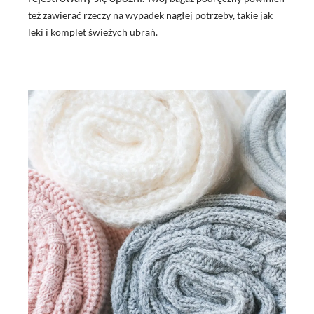
też zawierać rzeczy na wypadek nagłej potrzeby, takie jak
leki i komplet świeżych ubrań.