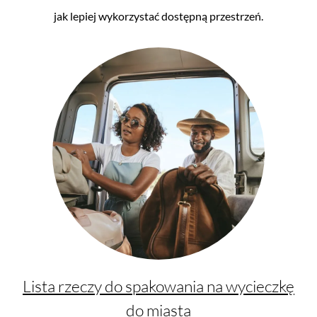
jak lepiej wykorzystać dostępną przestrzeń.
Lista rzeczy do spakowania na wycieczkę
do miasta