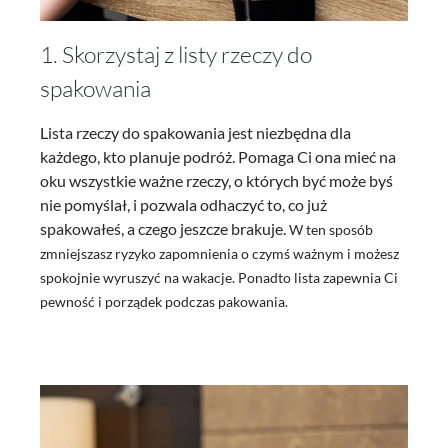
1. Skorzystaj z listy rzeczy do
spakowania
Lista rzeczy do spakowania jest niezbędna dla
każdego, kto planuje podróż. Pomaga Ci ona mieć na
oku wszystkie ważne rzeczy, o których być może byś
nie pomyślał, i pozwala odhaczyć to, co już
spakowałeś, a czego jeszcze brakuje.
W ten sposób
zmniejszasz ryzyko zapomnienia o czymś ważnym i możesz
spokojnie wyruszyć na wakacje. Ponadto lista zapewnia Ci
pewność i porządek podczas pakowania.