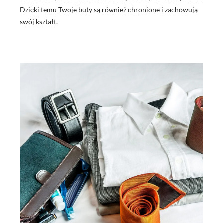
Dzięki temu Twoje buty są również chronione i zachowują
swój kształt.