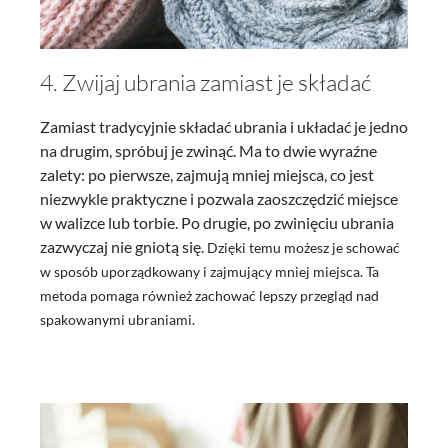
4. Zwijaj ubrania zamiast je składać
Zamiast tradycyjnie składać ubrania i układać je jedno
na drugim, spróbuj je zwinąć. Ma to dwie wyraźne
zalety: po pierwsze, zajmują mniej miejsca, co jest
niezwykle praktyczne i pozwala zaoszczędzić miejsce
w walizce lub torbie. Po drugie, po zwinięciu ubrania
zazwyczaj nie gniotą się.
Dzięki temu możesz je schować
w sposób uporządkowany i zajmujący mniej miejsca. Ta
metoda pomaga również zachować lepszy przegląd nad
spakowanymi ubraniami.