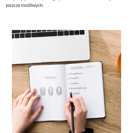
jeszcze możliwych.