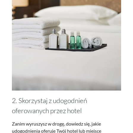
2. Skorzystaj z udogodnień
oferowanych przez hotel
Zanim wyruszysz w drogę, dowiedz się, jakie
udogodnienia oferuje Twój hotel lub miejsce