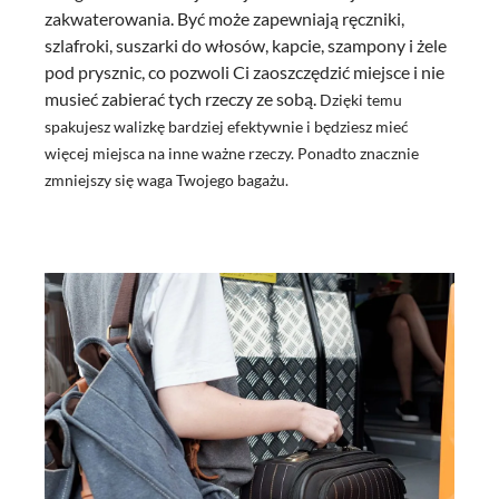
zakwaterowania. Być może zapewniają ręczniki,
szlafroki, suszarki do włosów, kapcie, szampony i żele
pod prysznic, co pozwoli Ci zaoszczędzić miejsce i nie
musieć zabierać tych rzeczy ze sobą.
Dzięki temu
spakujesz walizkę bardziej efektywnie i będziesz mieć
więcej miejsca na inne ważne rzeczy. Ponadto znacznie
zmniejszy się waga Twojego bagażu.