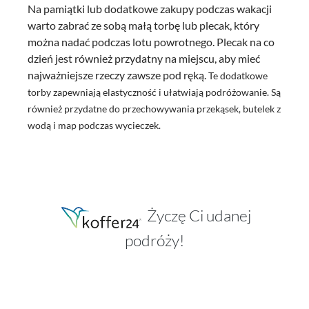
Na pamiątki lub dodatkowe zakupy podczas wakacji
warto zabrać ze sobą małą torbę lub plecak, który
można nadać podczas lotu powrotnego. Plecak na co
dzień jest również przydatny na miejscu, aby mieć
najważniejsze rzeczy zawsze pod ręką.
Te dodatkowe
torby zapewniają elastyczność i ułatwiają podróżowanie. Są
również przydatne do przechowywania przekąsek, butelek z
wodą i map podczas wycieczek.
Życzę Ci udanej
podróży!