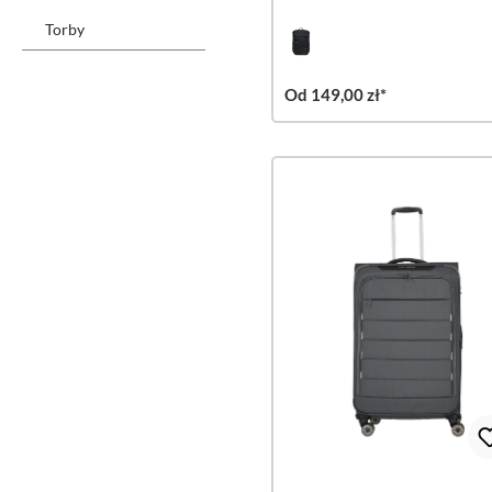
Torby
Od 149,00 zł*