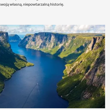
woją własną, niepowtarzalną historię.