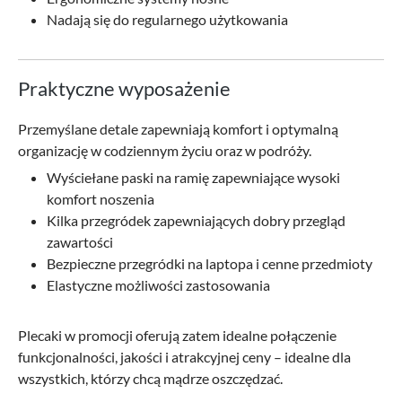
Nadają się do regularnego użytkowania
Praktyczne wyposażenie
Przemyślane detale zapewniają komfort i optymalną
organizację w codziennym życiu oraz w podróży.
Wyściełane paski na ramię zapewniające wysoki
komfort noszenia
Kilka przegródek zapewniających dobry przegląd
zawartości
Bezpieczne przegródki na laptopa i cenne przedmioty
Elastyczne możliwości zastosowania
Plecaki w promocji oferują zatem idealne połączenie
funkcjonalności, jakości i atrakcyjnej ceny – idealne dla
wszystkich, którzy chcą mądrze oszczędzać.