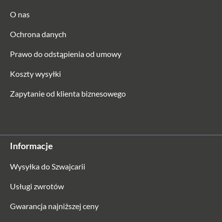
O nas
Ochrona danych
Prawo do odstąpienia od umowy
Koszty wysyłki
Zapytanie od klienta biznesowego
Informacje
Wysyłka do Szwajcarii
Usługi zwrotów
Gwarancja najniższej ceny