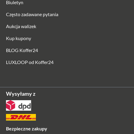
Biuletyn
Często zadawane pytania
Aukcja walizek
Kup kupony
BLOG Koffer24
LUXLOOP od Koffer24
Wysyłamy z
Bezpieczne zakupy