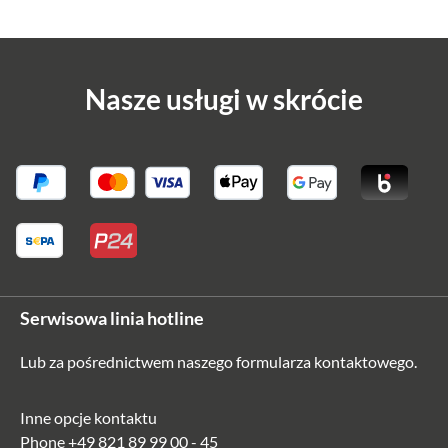
Nasze usługi w skrócie
Serwisowa linia hotline
Lub za pośrednictwem naszego
formularza kontaktowego
.
Inne opcje kontaktu
Phone
+49 821 89 99 00 - 45