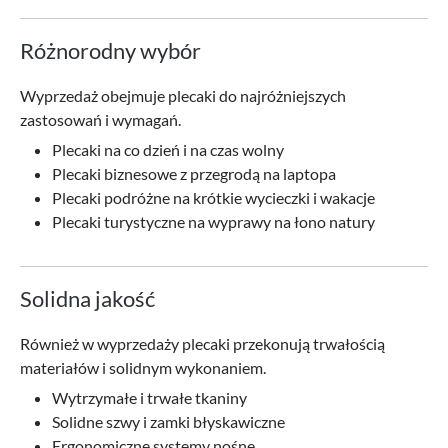
Różnorodny wybór
Wyprzedaż obejmuje plecaki do najróżniejszych
zastosowań i wymagań.
Plecaki na co dzień i na czas wolny
Plecaki biznesowe z przegrodą na laptopa
Plecaki podróżne na krótkie wycieczki i wakacje
Plecaki turystyczne na wyprawy na łono natury
Solidna jakość
Również w wyprzedaży plecaki przekonują trwałością
materiałów i solidnym wykonaniem.
Wytrzymałe i trwałe tkaniny
Solidne szwy i zamki błyskawiczne
Ergonomiczne systemy nośne