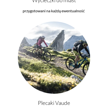
przygotowani na każdą ewentualność
Plecaki Vaude