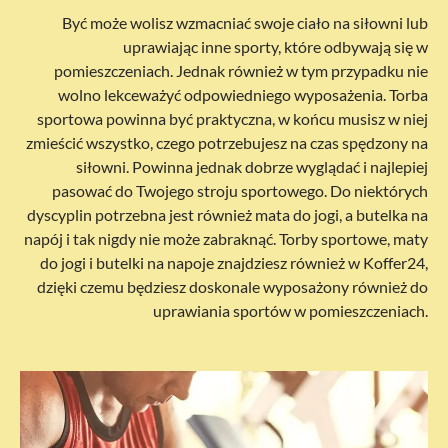
Być może wolisz wzmacniać swoje ciało na siłowni lub
uprawiając inne sporty, które odbywają się w
pomieszczeniach. Jednak również w tym przypadku nie
wolno lekceważyć odpowiedniego wyposażenia. Torba
sportowa powinna być praktyczna, w końcu musisz w niej
zmieścić wszystko, czego potrzebujesz na czas spędzony na
siłowni. Powinna jednak dobrze wyglądać i najlepiej
pasować do Twojego stroju sportowego. Do niektórych
dyscyplin potrzebna jest również mata do jogi, a butelka na
napój i tak nigdy nie może zabraknąć. Torby sportowe, maty
do jogi i butelki na napoje znajdziesz również w Koffer24,
dzięki czemu będziesz doskonale wyposażony również do
uprawiania sportów w pomieszczeniach.