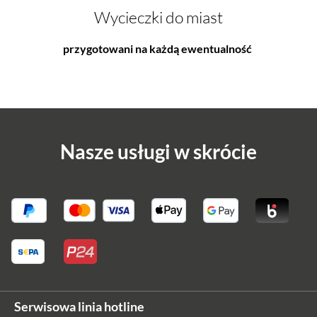
Wycieczki do miast
przygotowani na każdą ewentualność
Nasze usługi w skrócie
Serwisowa linia hotline