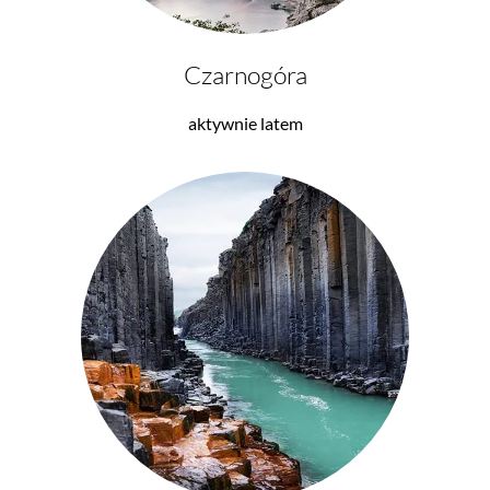
Czarnogóra
aktywnie latem