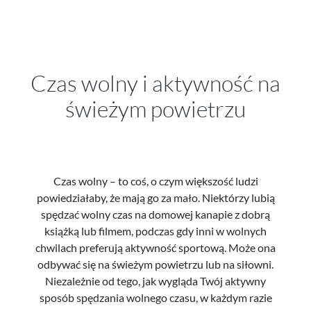
Czas wolny i aktywność na
świeżym powietrzu
Czas wolny – to coś, o czym większość ludzi
powiedziałaby, że mają go za mało. Niektórzy lubią
spędzać wolny czas na domowej kanapie z dobrą
książką lub filmem, podczas gdy inni w wolnych
chwilach preferują aktywność sportową. Może ona
odbywać się na świeżym powietrzu lub na siłowni.
Niezależnie od tego, jak wygląda Twój aktywny
sposób spędzania wolnego czasu, w każdym razie