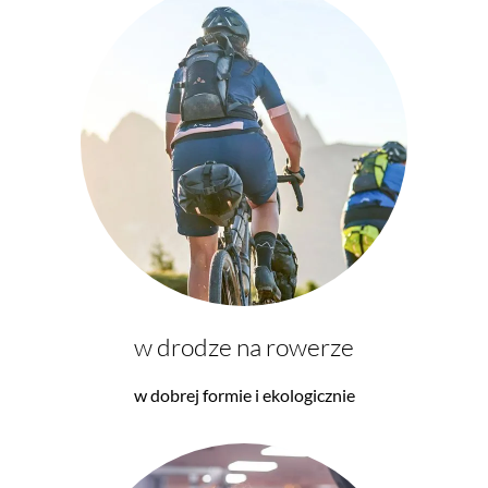
w drodze na rowerze
w dobrej formie i ekologicznie