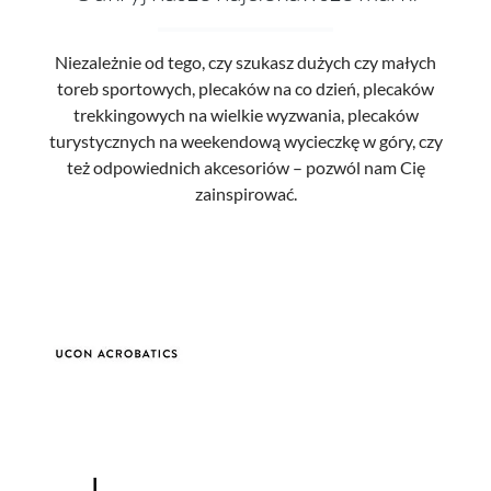
Niezależnie od tego, czy szukasz dużych czy małych
toreb sportowych, plecaków na co dzień, plecaków
trekkingowych na wielkie wyzwania, plecaków
turystycznych na weekendową wycieczkę w góry, czy
też odpowiednich akcesoriów – pozwól nam Cię
zainspirować.