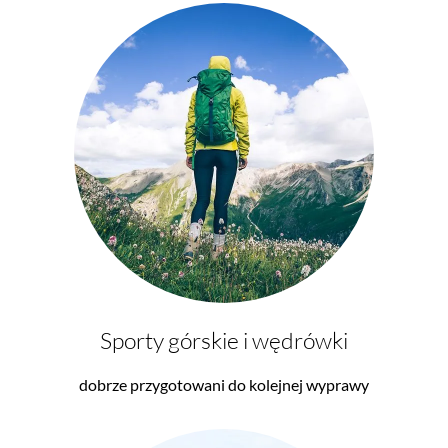
Sporty górskie i wędrówki
dobrze przygotowani do kolejnej wyprawy