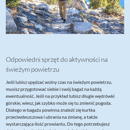
Odpowiedni sprzęt do aktywności na
świeżym powietrzu
Jeśli lubisz spędzać wolny czas na świeżym powietrzu,
musisz przygotować siebie i swój bagaż na każdą
ewentualność. Jeśli na przykład lubisz długie wędrówki
górskie, wiesz, jak szybko może się tu zmienić pogoda.
Dlatego w bagażu powinna znaleźć się kurtka
przeciwdeszczowa i ubrania na zmianę, a także
wystarczająca ilość prowiantu. Do tego potrzebujesz