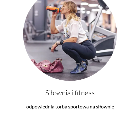
Siłownia i fitness
odpowiednia torba sportowa na siłownię