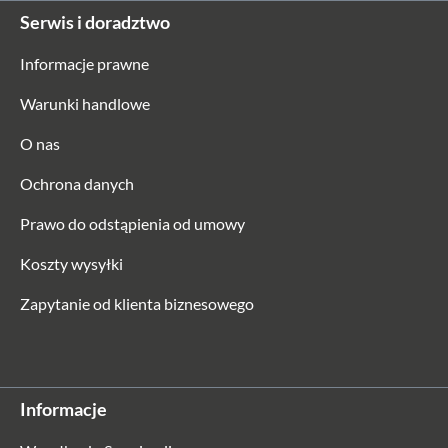
Serwis i doradztwo
Informacje prawne
Warunki handlowe
O nas
Ochrona danych
Prawo do odstąpienia od umowy
Koszty wysyłki
Zapytanie od klienta biznesowego
Informacje