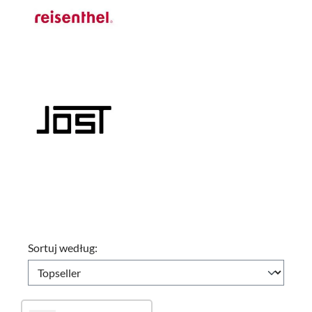
Sortuj według: