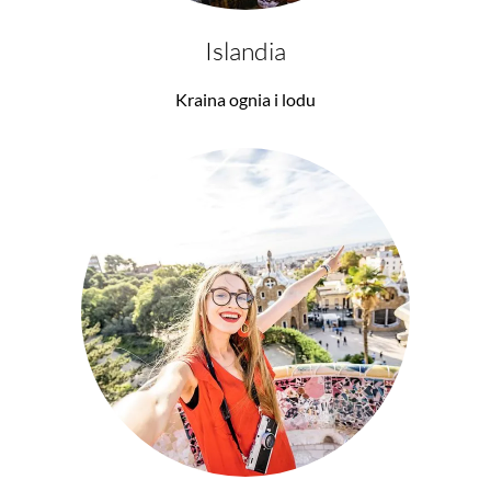
Islandia
Kraina ognia i lodu