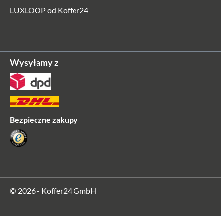
LUXLOOP od Koffer24
Wysyłamy z
Bezpieczne zakupy
© 2026 - Koffer24 GmbH