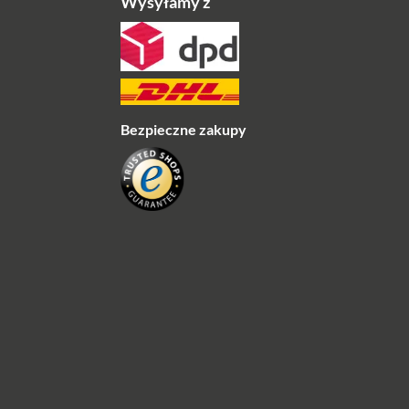
Wysyłamy z
Bezpieczne zakupy