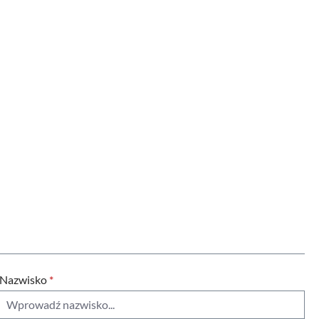
Nazwisko
*