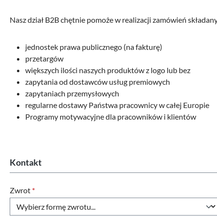
Nasz dział B2B chętnie pomoże w realizacji zamówień składan
jednostek prawa publicznego (na fakturę)
przetargów
większych ilości naszych produktów z logo lub bez
zapytania od dostawców usług premiowych
zapytaniach przemysłowych
regularne dostawy Państwa pracownicy w całej Europie
Programy motywacyjne dla pracowników i klientów
Kontakt
Zwrot
*