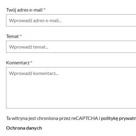
Twój adres e-mail
*
Temat
*
Komentarz
*
Ta witryna jest chroniona przez reCAPTCHA i
politykę prywat
Ochrona danych