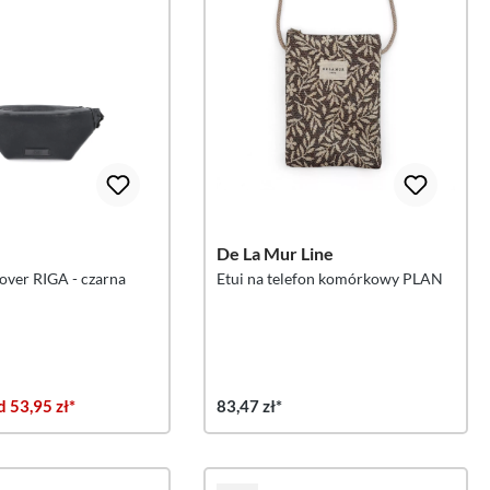
De La Mur Line
over RIGA - czarna
Etui na telefon komórkowy PLAN
 53,95 zł*
83,47 zł*