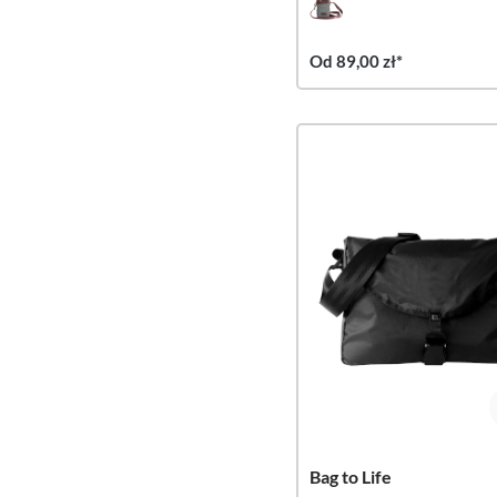
Od 89,00 zł*
Bag to Life