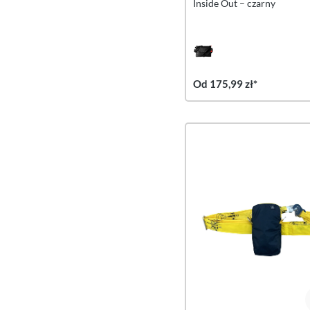
Inside Out – czarny
Od 175,99 zł*