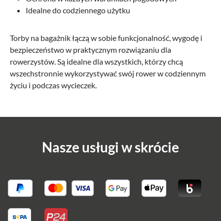
Idealne do codziennego użytku
Torby na bagażnik łączą w sobie funkcjonalność, wygodę i
bezpieczeństwo w praktycznym rozwiązaniu dla
rowerzystów. Są idealne dla wszystkich, którzy chcą
wszechstronnie wykorzystywać swój rower w codziennym
życiu i podczas wycieczek.
Nasze usługi w skrócie