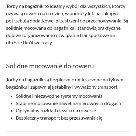
Torby na bagażnik to idealny wybór dla wszystkich, którzy
używają roweru na co dzień, w podróży lub na zakupy i
potrzebują dodatkowej przestrzeni do przechowywania. Są
solidnie mocowane do bagażnika i stanowią praktyczne,
dobrze zorganizowane rozwiązanie transportowe na
dłuższe i krótsze trasy.
Solidne mocowanie do roweru
Torby na bagażnik są bezpiecznie umieszczone na tylnym
bagażniku i zapewniają stabilny i wyważony transport.
Solidne i niezawodne systemy mocowania
Stabilne mocowanie nawet na nierównych drogach
Optymalny rozkład ciężaru na rowerze
Bezpieczny transport bez przesuwania się