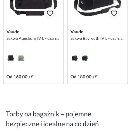
Vaude
Vaude
Sakwa Augsburg IV L - czarna
Sakwa Bayreuth IV L - czarna
Od 160,00 zł*
Od 180,00 zł*
Torby na bagażnik – pojemne,
bezpieczne i idealne na co dzień