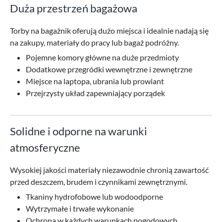
Duża przestrzeń bagażowa
Torby na bagażnik oferują dużo miejsca i idealnie nadają się
na zakupy, materiały do pracy lub bagaż podróżny.
Pojemne komory główne na duże przedmioty
Dodatkowe przegródki wewnętrzne i zewnętrzne
Miejsce na laptopa, ubrania lub prowiant
Przejrzysty układ zapewniający porządek
Solidne i odporne na warunki
atmosferyczne
Wysokiej jakości materiały niezawodnie chronią zawartość
przed deszczem, brudem i czynnikami zewnętrznymi.
Tkaniny hydrofobowe lub wodoodporne
Wytrzymałe i trwałe wykonanie
Ochrona w każdych warunkach pogodowych