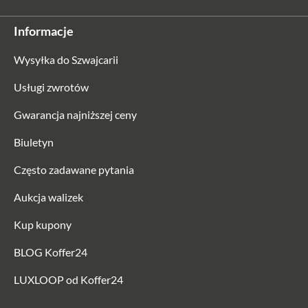
Informacje
Wysyłka do Szwajcarii
Usługi zwrotów
Gwarancja najniższej ceny
Biuletyn
Często zadawane pytania
Aukcja walizek
Kup kupony
BLOG Koffer24
LUXLOOP od Koffer24