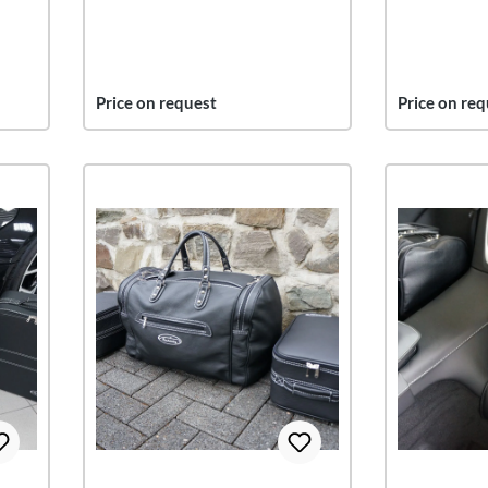
Price on request
Price on req