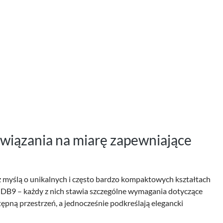
iązania na miarę zapewniające
 myślą o unikalnych i często bardzo kompaktowych kształtach
 DB9 – każdy z nich stawia szczególne wymagania dotyczące
ępną przestrzeń, a jednocześnie podkreślają elegancki