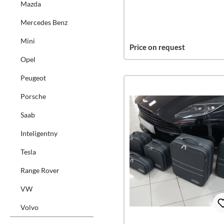
Mazda
Mercedes Benz
Mini
Price on request
Opel
Peugeot
Porsche
Saab
Inteligentny
Tesla
Range Rover
VW
Volvo