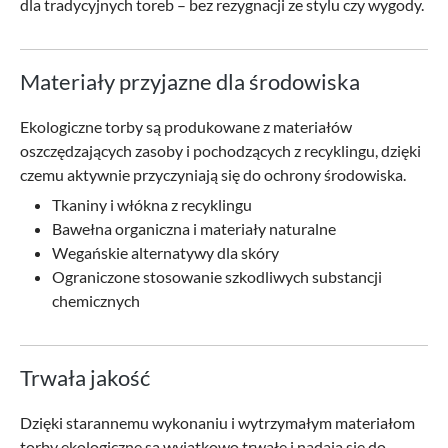
dla tradycyjnych toreb – bez rezygnacji ze stylu czy wygody.
Materiały przyjazne dla środowiska
Ekologiczne torby są produkowane z materiałów
oszczędzających zasoby i pochodzących z recyklingu, dzięki
czemu aktywnie przyczyniają się do ochrony środowiska.
Tkaniny i włókna z recyklingu
Bawełna organiczna i materiały naturalne
Wegańskie alternatywy dla skóry
Ograniczone stosowanie szkodliwych substancji
chemicznych
Trwała jakość
Dzięki starannemu wykonaniu i wytrzymałym materiałom
torby ekologiczne są wyjątkowo trwałe i nadają się do