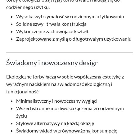
codziennego użytku.
Wysoka wytrzymałość w codziennym użytkowaniu
Solidne szwy i trwała konstrukcja
Wykończenie zachowujące kształt
Zaprojektowane z myślą o długotrwałym użytkowaniu
Świadomy i nowoczesny design
Ekologiczne torby łączą w sobie współczesną estetykę z
wyraźnym naciskiem na świadomość ekologiczną i
funkcjonalność.
Minimalistyczny i nowoczesny wygląd
Wszechstronne możliwości łączenia w codziennym
życiu
Stylowe alternatywy na każdą okazję
Świadomy wkład w zrównoważoną konsumpcję