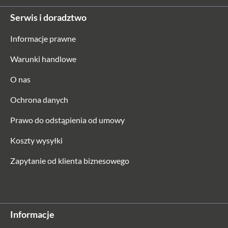
Serwis i doradztwo
Informacje prawne
Warunki handlowe
O nas
Ochrona danych
Prawo do odstąpienia od umowy
Koszty wysyłki
Zapytanie od klienta biznesowego
Informacje