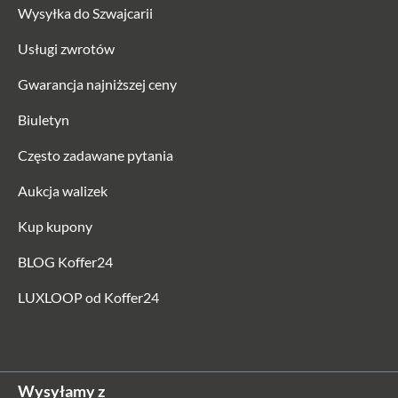
Wysyłka do Szwajcarii
Usługi zwrotów
Gwarancja najniższej ceny
Biuletyn
Często zadawane pytania
Aukcja walizek
Kup kupony
BLOG Koffer24
LUXLOOP od Koffer24
Wysyłamy z