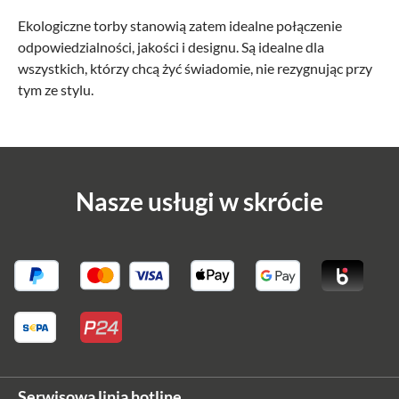
Ekologiczne torby stanowią zatem idealne połączenie
odpowiedzialności, jakości i designu. Są idealne dla
wszystkich, którzy chcą żyć świadomie, nie rezygnując przy
tym ze stylu.
Nasze usługi w skrócie
Serwisowa linia hotline