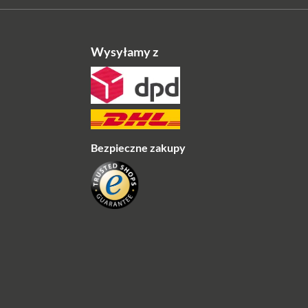
Wysyłamy z
Bezpieczne zakupy