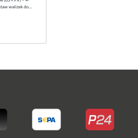
staw walizek do