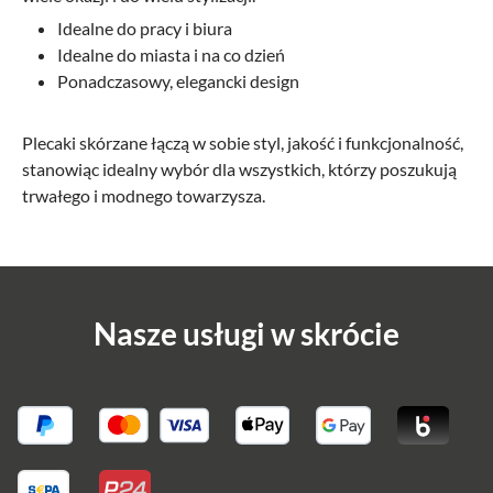
Idealne do pracy i biura
Idealne do miasta i na co dzień
Ponadczasowy, elegancki design
Plecaki skórzane łączą w sobie styl, jakość i funkcjonalność,
stanowiąc idealny wybór dla wszystkich, którzy poszukują
trwałego i modnego towarzysza.
Nasze usługi w skrócie