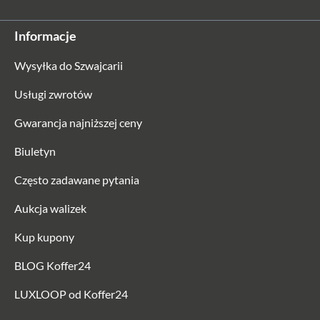
Informacje
Wysyłka do Szwajcarii
Usługi zwrotów
Gwarancja najniższej ceny
Biuletyn
Często zadawane pytania
Aukcja walizek
Kup kupony
BLOG Koffer24
LUXLOOP od Koffer24