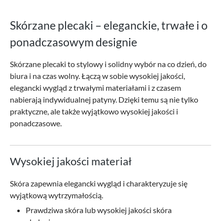
Skórzane plecaki – eleganckie, trwałe i o
ponadczasowym designie
Skórzane plecaki to stylowy i solidny wybór na co dzień, do
biura i na czas wolny. Łączą w sobie wysokiej jakości,
elegancki wygląd z trwałymi materiałami i z czasem
nabierają indywidualnej patyny. Dzięki temu są nie tylko
praktyczne, ale także wyjątkowo wysokiej jakości i
ponadczasowe.
Wysokiej jakości materiał
Skóra zapewnia elegancki wygląd i charakteryzuje się
wyjątkową wytrzymałością.
Prawdziwa skóra lub wysokiej jakości skóra