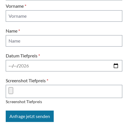
Vorname
*
Name
*
Datum Tiefpreis
*
Screenshot Tiefpreis
*
Screenshot Tiefpreis
Anfrage jetzt senden