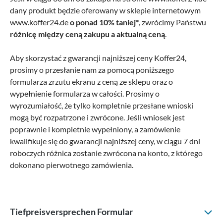
dany produkt będzie oferowany w sklepie internetowym
www.koffer24.de
o ponad 10% taniej*
, zwrócimy Państwu
różnicę między ceną zakupu a aktualną ceną
.
Aby skorzystać z gwarancji najniższej ceny Koffer24,
prosimy o przesłanie nam za pomocą poniższego
formularza zrzutu ekranu z ceną ze sklepu oraz o
wypełnienie formularza w całości. Prosimy o
wyrozumiałość, że tylko kompletnie przesłane wnioski
mogą być rozpatrzone i zwrócone. Jeśli wniosek jest
poprawnie i kompletnie wypełniony, a zamówienie
kwalifikuje się do gwarancji najniższej ceny, w ciągu 7 dni
roboczych różnica zostanie zwrócona na konto, z którego
dokonano pierwotnego zamówienia.
Tiefpreisversprechen Formular