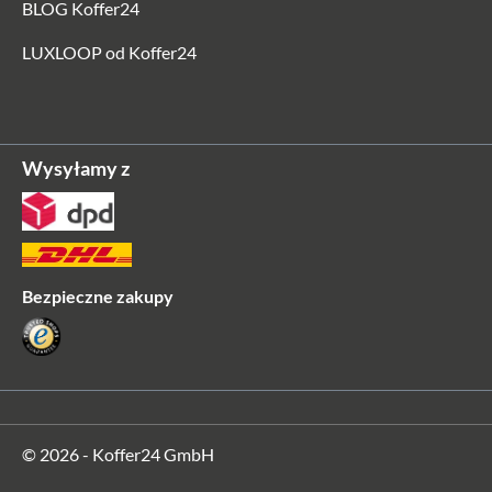
BLOG Koffer24
LUXLOOP od Koffer24
Wysyłamy z
Bezpieczne zakupy
© 2026 - Koffer24 GmbH