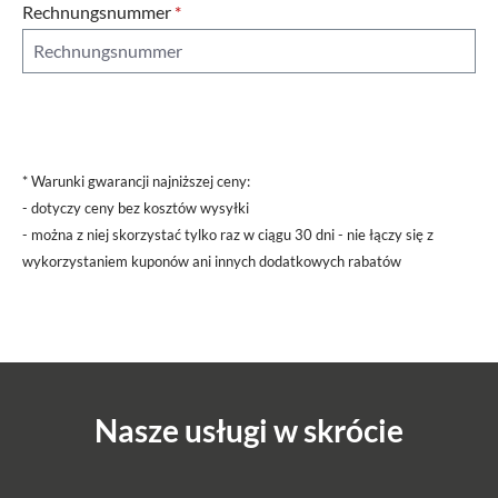
Rechnungsnummer
*
* Warunki gwarancji najniższej ceny:
- dotyczy ceny bez kosztów wysyłki
- można z niej skorzystać tylko raz w ciągu 30 dni - nie łączy się z
wykorzystaniem kuponów ani innych dodatkowych rabatów
Nasze usługi w skrócie