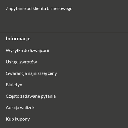
Zapytanie od klienta biznesowego
Informacje
Wysyłka do Szwajcarii
Usługi zwrotów
Gwarancja najniższej ceny
Biuletyn
Często zadawane pytania
Aukcja walizek
Kup kupony