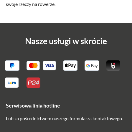
swoje rzeczy na rowerze.
Nasze usługi w skrócie
Serwisowa linia hotline
Lub za pośrednictwem naszego
formularza kontaktowego
.