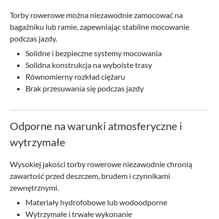
Torby rowerowe można niezawodnie zamocować na
bagażniku lub ramie, zapewniając stabilne mocowanie
podczas jazdy.
Solidne i bezpieczne systemy mocowania
Solidna konstrukcja na wyboiste trasy
Równomierny rozkład ciężaru
Brak przesuwania się podczas jazdy
Odporne na warunki atmosferyczne i
wytrzymałe
Wysokiej jakości torby rowerowe niezawodnie chronią
zawartość przed deszczem, brudem i czynnikami
zewnętrznymi.
Materiały hydrofobowe lub wodoodporne
Wytrzymałe i trwałe wykonanie