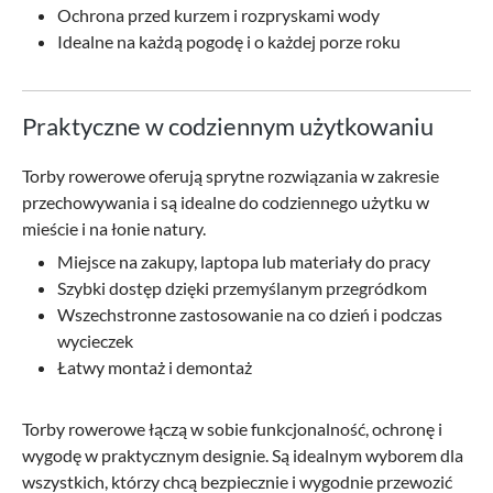
Ochrona przed kurzem i rozpryskami wody
Idealne na każdą pogodę i o każdej porze roku
Praktyczne w codziennym użytkowaniu
Torby rowerowe oferują sprytne rozwiązania w zakresie
przechowywania i są idealne do codziennego użytku w
mieście i na łonie natury.
Miejsce na zakupy, laptopa lub materiały do pracy
Szybki dostęp dzięki przemyślanym przegródkom
Wszechstronne zastosowanie na co dzień i podczas
wycieczek
Łatwy montaż i demontaż
Torby rowerowe łączą w sobie funkcjonalność, ochronę i
wygodę w praktycznym designie. Są idealnym wyborem dla
wszystkich, którzy chcą bezpiecznie i wygodnie przewozić