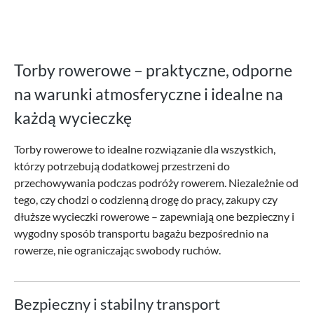
Torby rowerowe – praktyczne, odporne
na warunki atmosferyczne i idealne na
każdą wycieczkę
Torby rowerowe to idealne rozwiązanie dla wszystkich,
którzy potrzebują dodatkowej przestrzeni do
przechowywania podczas podróży rowerem. Niezależnie od
tego, czy chodzi o codzienną drogę do pracy, zakupy czy
dłuższe wycieczki rowerowe – zapewniają one bezpieczny i
wygodny sposób transportu bagażu bezpośrednio na
rowerze, nie ograniczając swobody ruchów.
Bezpieczny i stabilny transport