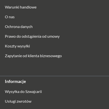
Warunki handlowe
O nas
Ochrona danych
Prawo do odstąpienia od umowy
Koszty wysyłki
Zapytanie od klienta biznesowego
Informacje
Wysyłka do Szwajcarii
Usługi zwrotów