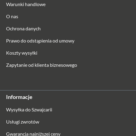
Warunki handlowe
O nas
Ochrona danych
Prawo do odstąpienia od umowy
Koszty wysyłki
Zapytanie od klienta biznesowego
Informacje
Wysyłka do Szwajcarii
Usługi zwrotów
Gwarancja najniższej ceny