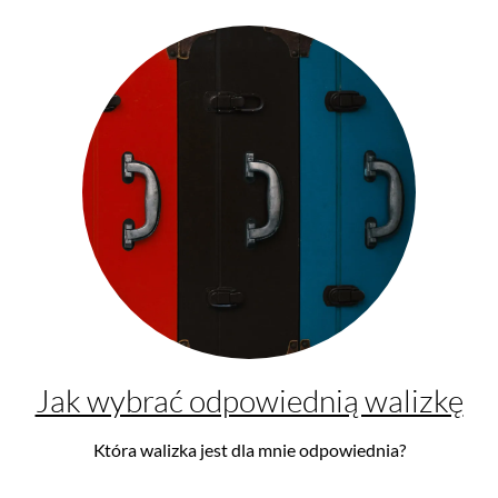
Jak wybrać odpowiednią walizkę
Która walizka jest dla mnie odpowiednia?