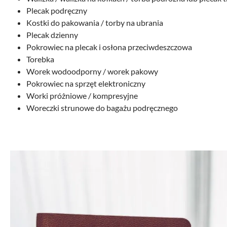
Plecak podręczny
Kostki do pakowania / torby na ubrania
Plecak dzienny
Pokrowiec na plecak i osłona przeciwdeszczowa
Torebka
Worek wodoodporny / worek pakowy
Pokrowiec na sprzęt elektroniczny
Worki próżniowe / kompresyjne
Woreczki strunowe do bagażu podręcznego