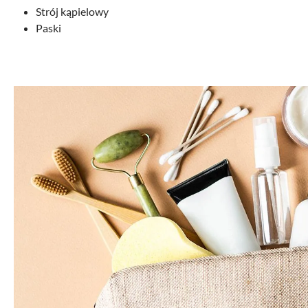
Strój kąpielowy
Paski