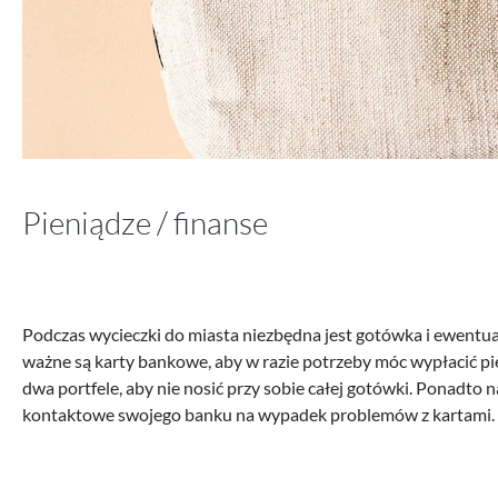
Pieniądze / finanse
Podczas wycieczki do miasta niezbędna jest gotówka i ewentua
ważne są karty bankowe, aby w razie potrzeby móc wypłacić pi
dwa portfele, aby nie nosić przy sobie całej gotówki. Ponadto 
kontaktowe swojego banku na wypadek problemów z kartami.