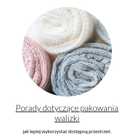
Porady dotyczące pakowania
walizki
jak lepiej wykorzystać dostępną przestrzeń.