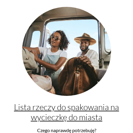
Lista rzeczy do spakowania na
wycieczkę do miasta
Czego naprawdę potrzebuję?