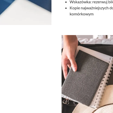
Wskazówka: rezerwuj bil
Kopie najważniejszych d
komórkowym