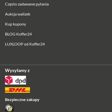
Często zadawane pytania
Aukcja walizek
Kup kupony
BLOG Koffer24
LUXLOOP od Koffer24
Wysyłamy z
Bezpieczne zakupy