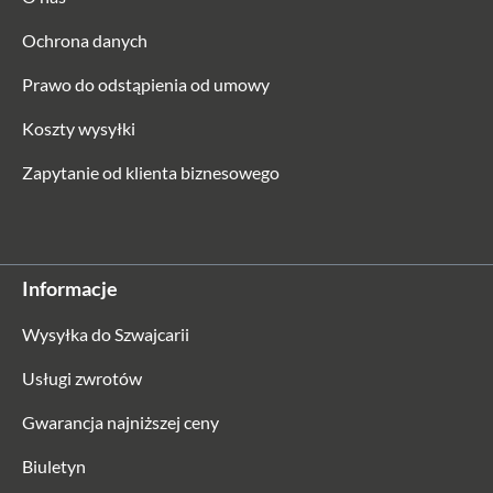
Ochrona danych
Prawo do odstąpienia od umowy
Koszty wysyłki
Zapytanie od klienta biznesowego
Informacje
Wysyłka do Szwajcarii
Usługi zwrotów
Gwarancja najniższej ceny
Biuletyn