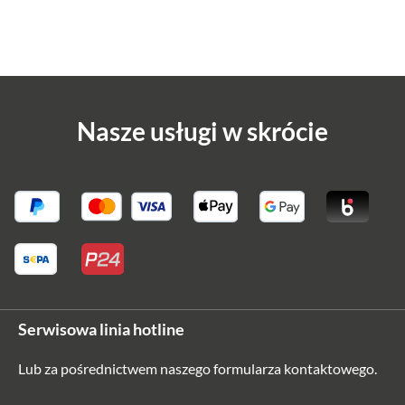
Nasze usługi w skrócie
Serwisowa linia hotline
Lub za pośrednictwem naszego
formularza kontaktowego
.