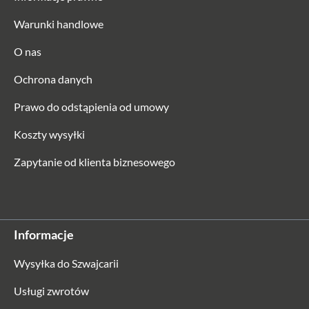
Warunki handlowe
O nas
Ochrona danych
Prawo do odstąpienia od umowy
Koszty wysyłki
Zapytanie od klienta biznesowego
Informacje
Wysyłka do Szwajcarii
Usługi zwrotów