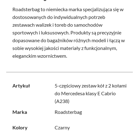
Roadsterbag to niemiecka marka specjalizująca się w
dostosowanych do indywidualnych potrzeb
zestawach walizek i toreb do samochodów
sportowych i luksusowych. Produkty są precyzyjnie
dopasowane do bagażników różnych modeli i łączą w
sobie wysokiej jakości materiały z funkcjonalnym,
eleganckim wzornictwem.
Artykuł
5-częściowy zestaw kół z 2 kołami
do Mercedesa klasy E Cabrio
(A238)
Marka
Roadsterbag
Kolory
Czarny