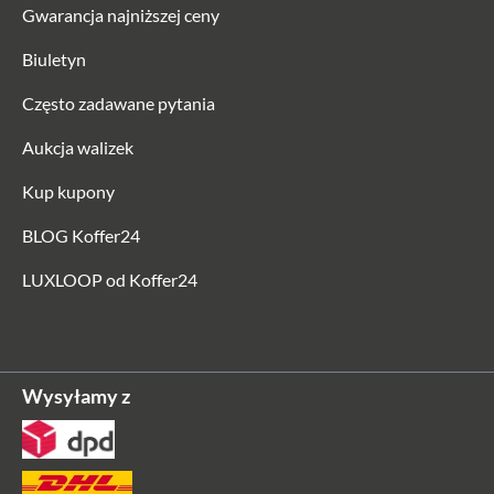
Gwarancja najniższej ceny
Biuletyn
Często zadawane pytania
Aukcja walizek
Kup kupony
BLOG Koffer24
LUXLOOP od Koffer24
Wysyłamy z