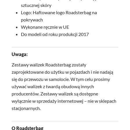
sztucznej skóry
Logo: Haftowane logo Roadsterbag na
pokrywach
Wykonane ręcznie w UE
Do modeli od roku produkcji 2017
Uwaga:
Zestawy walizek Roadsterbag zostały
zaprojektowane do użytku w pojazdach i nie nadają
się do przewozu w samolocie. W tym celu prosimy
używać walizek z twardą obudową innych
producentów. Zestawy walizek są dostępne
wyłącznie w sprzedaży internetowej – nie w sklepach
stacjonarnych.
O Roadsterbag