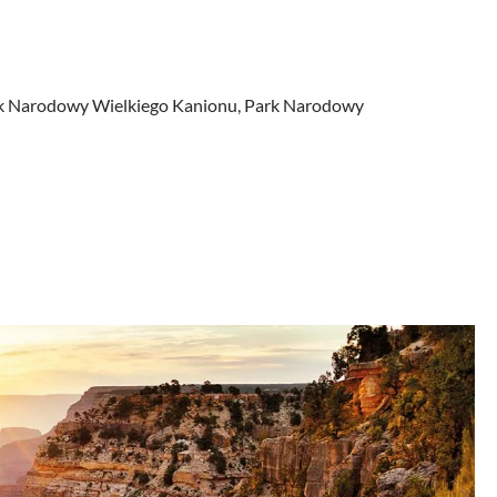
Park Narodowy Wielkiego Kanionu, Park Narodowy