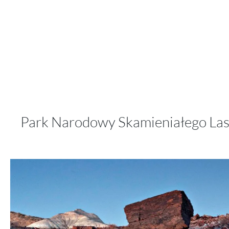
Park Narodowy Skamieniałego La