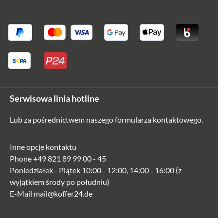
Serwisowa linia hotline
Lub za pośrednictwem naszego
formularza kontaktowego
.
Inne opcje kontaktu
Phone
+49 821 89 99 00 - 45
Poniedziałek - Piątek 10:00 - 12:00, 14:00 - 16:00 (z
wyjątkiem środy po południu)
E-Mail
mail@koffer24.de