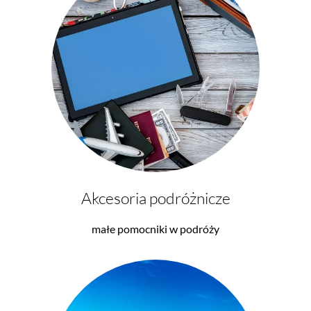
Akcesoria podróżnicze
małe pomocniki w podróży