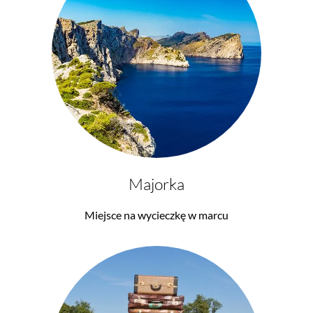
Majorka
Miejsce na wycieczkę w marcu