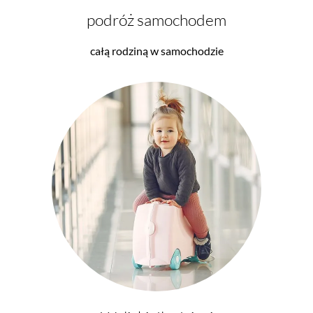
podróż samochodem
całą rodziną w samochodzie