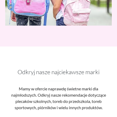
Odkryj nasze najciekawsze marki
Mamy w ofercie naprawdę świetne marki dla
najmłodszych. Odkryj nasze rekomendacje dotyczące
plecaków szkolnych, toreb do przedszkola, toreb
sportowych, piórników i wielu innych produktów.