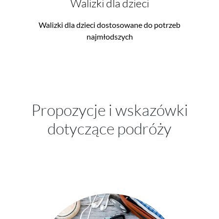
Walizki dla dzieci
Walizki dla dzieci dostosowane do potrzeb
najmłodszych
Propozycje i wskazówki
dotyczące podróży