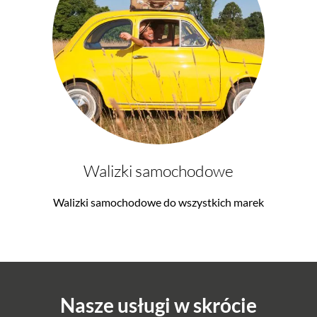
Walizki samochodowe
Walizki samochodowe do wszystkich marek
Nasze usługi w skrócie