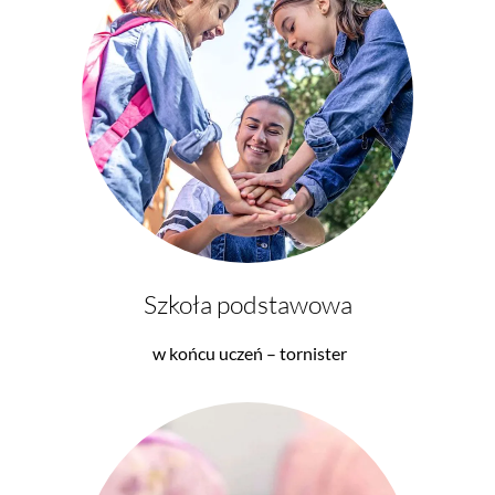
Szkoła podstawowa
w końcu uczeń – tornister