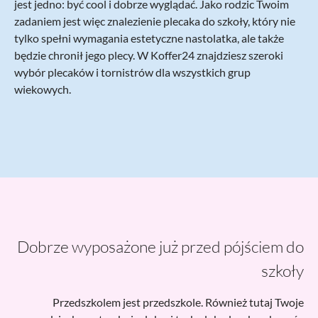
jest jedno: być cool i dobrze wyglądać. Jako rodzic Twoim
zadaniem jest więc znalezienie plecaka do szkoły, który nie
tylko spełni wymagania estetyczne nastolatka, ale także
będzie chronił jego plecy. W Koffer24 znajdziesz szeroki
wybór plecaków i tornistrów dla wszystkich grup
wiekowych.
Dobrze wyposażone już przed pójściem do
szkoły
Przedszkolem jest przedszkole. Również tutaj Twoje