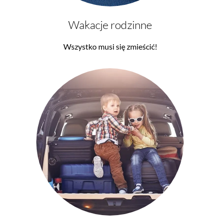
Wakacje rodzinne
Wszystko musi się zmieścić!