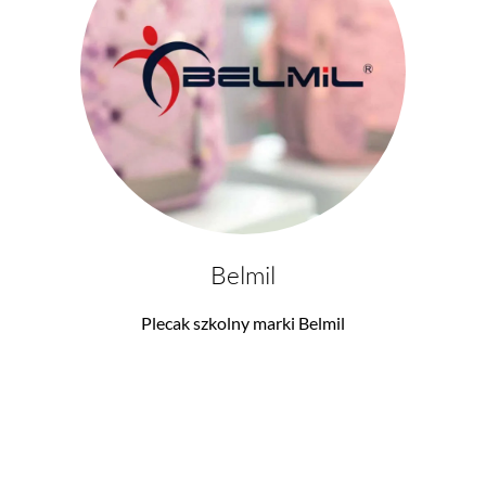
Belmil
Plecak szkolny marki Belmil