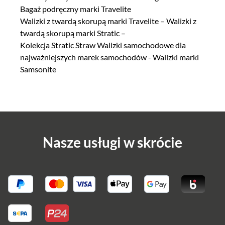
Bagaż podręczny marki Travelite
Walizki z twardą skorupą marki Travelite
–
Walizki z
twardą skorupą marki Stratic
–
Kolekcja
Stratic Straw
Walizki samochodowe dla
najważniejszych marek samochodów
-
Walizki marki
Samsonite
Nasze usługi w skrócie