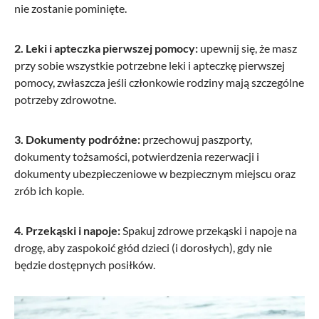
nie zostanie pominięte.
2. Leki i apteczka pierwszej pomocy:
upewnij się, że masz
przy sobie wszystkie potrzebne leki i apteczkę pierwszej
pomocy, zwłaszcza jeśli członkowie rodziny mają szczególne
potrzeby zdrowotne.
3. Dokumenty podróżne:
przechowuj paszporty,
dokumenty tożsamości, potwierdzenia rezerwacji i
dokumenty ubezpieczeniowe w bezpiecznym miejscu oraz
zrób ich kopie.
4. Przekąski i napoje:
Spakuj zdrowe przekąski i napoje na
drogę, aby zaspokoić głód dzieci (i dorosłych), gdy nie
będzie dostępnych posiłków.