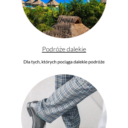
Podróże dalekie
Dla tych, których pociąga dalekie podróże