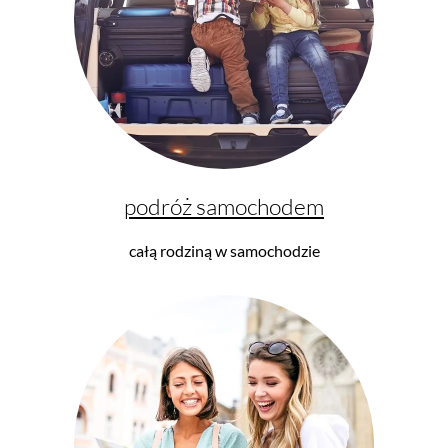
podróż samochodem
całą rodziną w samochodzie