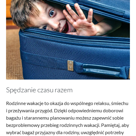
Spędzanie czasu razem
Rodzinne wakacje to okazja do wspólnego relaksu, śmiechu
i przeżywania przygód. Dzięki odpowiedniemu doborowi
bagażu i starannemu planowaniu możesz zapewnić sobie
bezproblemowy przebieg rodzinnych wakacji. Pamiętaj, aby
wybrać bagaż przyjazny dla rodziny, uwzględnić potrzeby