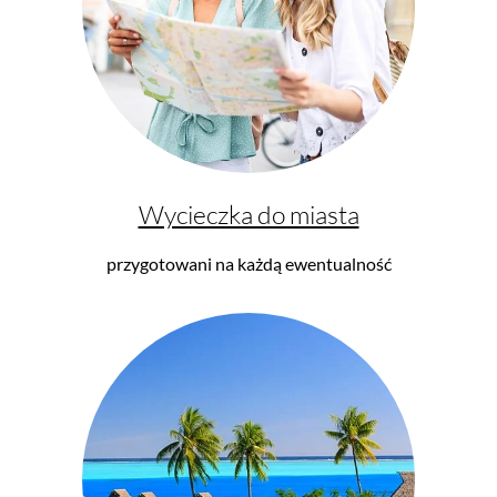
Wycieczka do miasta
przygotowani na każdą ewentualność