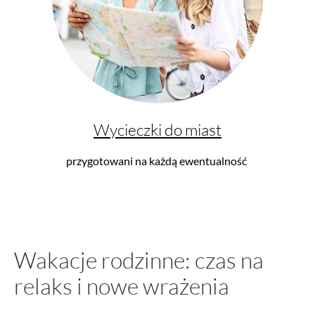
Wycieczki do miast
przygotowani na każdą ewentualność
Wakacje rodzinne: czas na
relaks i nowe wrażenia