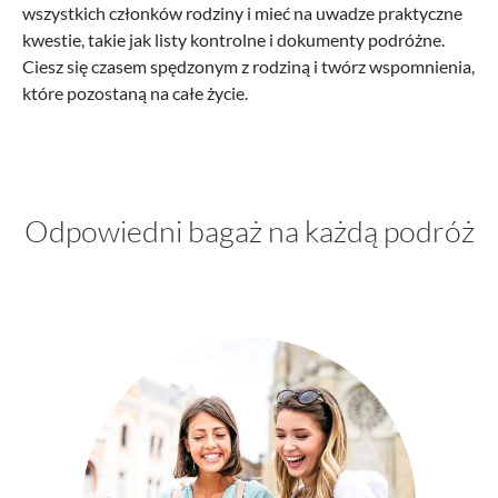
wszystkich członków rodziny i mieć na uwadze praktyczne
kwestie, takie jak listy kontrolne i dokumenty podróżne.
Ciesz się czasem spędzonym z rodziną i twórz wspomnienia,
które pozostaną na całe życie.
Odpowiedni bagaż na każdą podróż