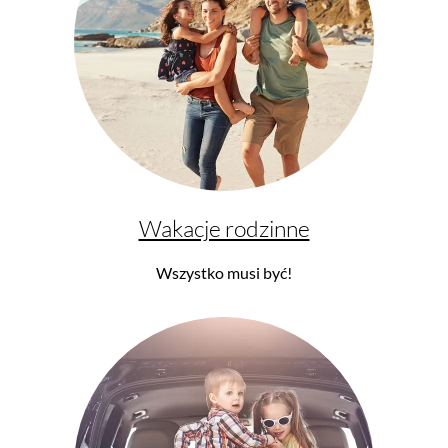
Wakacje rodzinne
Wszystko musi być!