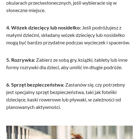
okularach przeciwsłonecznych, jeśli wybieracie się w
słoneczne miejsce.
4. Wózek dziecięcy lub nosidełko:
Jeśli podróżujesz z
małymi dziećmi, składany wózek dziecięcy lub nosidełko
mogą być bardzo przydatne podczas wycieczek i spacerów.
5. Rozrywka:
Zabierz ze sobą gry, książki, tablety lub inne
formy rozrywki dla dzieci, aby umilić im długie podróże.
6. Sprzęt bezpieczeństwa:
Zastanów się, czy potrzebny
jest specjalny sprzęt bezpieczeństwa, taki jak foteliki
dziecięce, kaski rowerowe lub pływaki, w zależności od
planowanych aktywności.