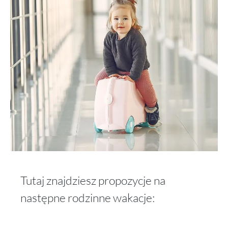
Tutaj znajdziesz propozycje na
następne rodzinne wakacje: