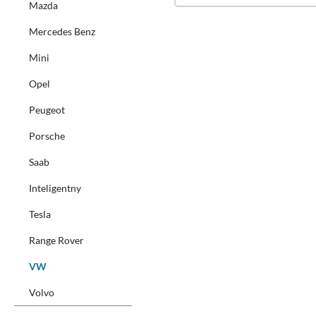
Mazda
Mercedes Benz
Mini
Opel
Peugeot
Porsche
Saab
Inteligentny
Tesla
Range Rover
VW
Volvo