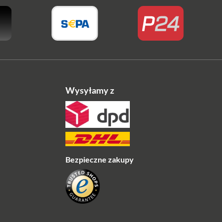
Wysyłamy z
Bezpieczne zakupy