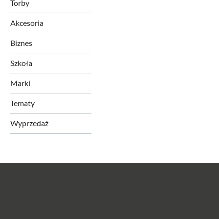
Torby
Akcesoria
Biznes
Szkoła
Marki
Tematy
Wyprzedaż