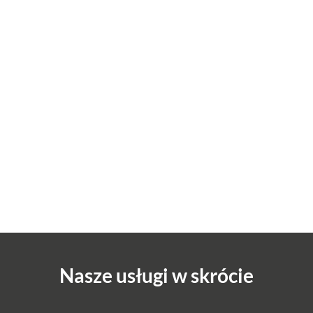
Nasze usługi w skrócie