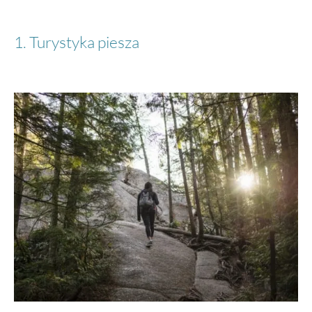
1. Turystyka piesza