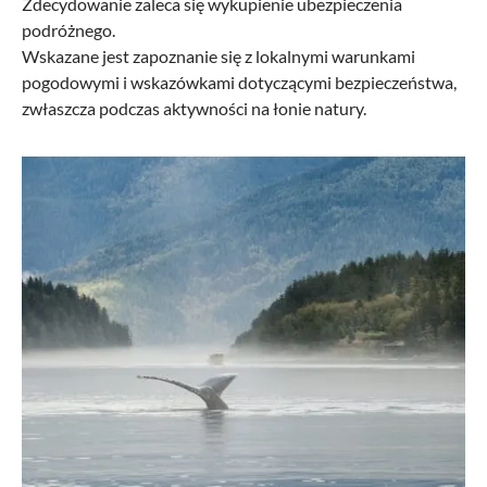
Zdecydowanie zaleca się wykupienie ubezpieczenia
podróżnego.
Wskazane jest zapoznanie się z lokalnymi warunkami
pogodowymi i wskazówkami dotyczącymi bezpieczeństwa,
zwłaszcza podczas aktywności na łonie natury.