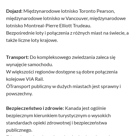
Dojazd:
Międzynarodowe lotnisko Toronto Pearson,
międzynarodowe lotnisko w Vancouver, międzynarodowe
lotnisko Montreal-Pierre Elliott Trudeau.
Bezpośrednie loty i połączenia z różnych miast na świecie, a
także liczne loty krajowe.
Transport:
Do kompleksowego zwiedzania zaleca się
wynajęcie samochodu.
W większości regionów dostępne są dobre połączenia
kolejowe VIA Rail.
ÖTransport publiczny w dużych miastach jest sprawny i
powszechny.
Bezpieczeństwo i zdrowie:
Kanada jest ogólnie
bezpiecznym kierunkiem turystycznym o wysokich
standardach opieki zdrowotnej i bezpieczeństwa
publicznego.