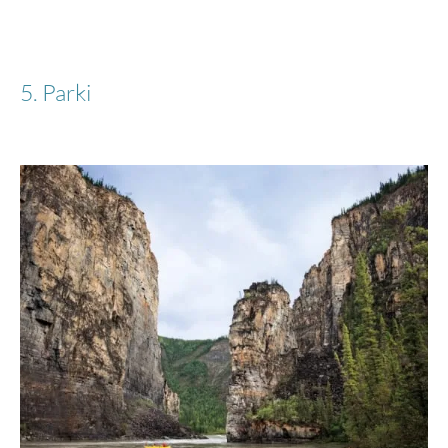
5. Parki