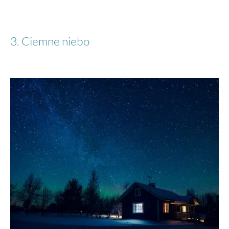
3. Ciemne niebo