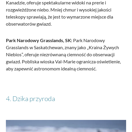
Kanadzie, oferuje spektakularne widoki na prerie i
rozgwieżdżone niebo. Mniej chmur i wysokiej jakości
teleskopy sprawiają, że jest to wymarzone miejsce dla
obserwatorów gwiazd.
Park Narodowy Grasslands, SK:
Park Narodowy
Grasslands w Saskatchewan, znany jako „Kraina Żywych
Niebios”, oferuje niezrównaną ciemność do obserwacji
gwiazd. Pobliska wioska Val-Marie ogranicza oświetlenie,
aby zapewnić astronomom idealną ciemność.
4. Dzika przyroda