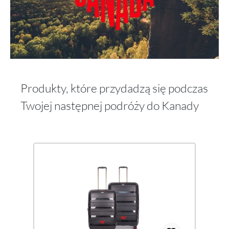
Produkty, które przydadzą się podczas
Twojej następnej podróży do Kanady
Pomiń galerię produktów