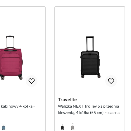
Travelite
 kabinowy 4 kółka -
Walizka NEXT Trolley S z przednią
kieszenią, 4 kółka (55 cm) – czarna