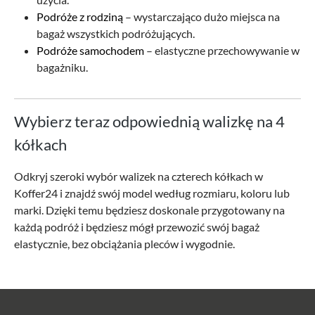
Podróże z rodziną
– wystarczająco dużo miejsca na
bagaż wszystkich podróżujących.
Podróże samochodem
– elastyczne przechowywanie w
bagażniku.
Wybierz teraz odpowiednią walizkę na 4
kółkach
Odkryj szeroki wybór walizek na czterech kółkach w
Koffer24 i znajdź swój model według rozmiaru, koloru lub
marki. Dzięki temu będziesz doskonale przygotowany na
każdą podróż i będziesz mógł przewozić swój bagaż
elastycznie, bez obciążania pleców i wygodnie.