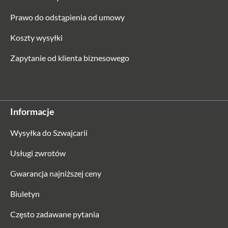
Prawo do odstąpienia od umowy
Koszty wysyłki
Zapytanie od klienta biznesowego
Informacje
Wysyłka do Szwajcarii
Usługi zwrotów
Gwarancja najniższej ceny
Biuletyn
Często zadawane pytania