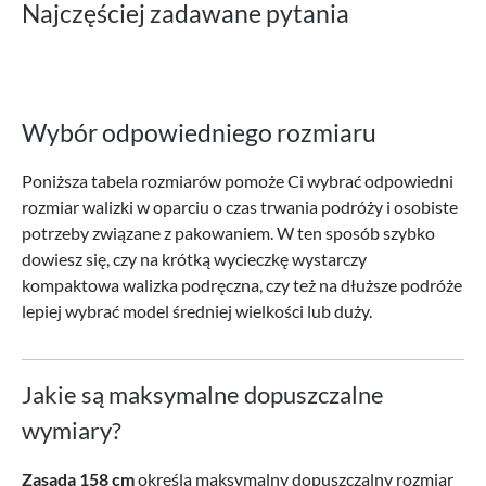
Najczęściej zadawane pytania
Wybór odpowiedniego rozmiaru
Poniższa tabela rozmiarów pomoże Ci wybrać odpowiedni
rozmiar walizki w oparciu o czas trwania podróży i osobiste
potrzeby związane z pakowaniem. W ten sposób szybko
dowiesz się, czy na krótką wycieczkę wystarczy
kompaktowa walizka podręczna, czy też na dłuższe podróże
lepiej wybrać model średniej wielkości lub duży.
Jakie są maksymalne dopuszczalne
wymiary?
Zasada
158 cm
określa maksymalny dopuszczalny rozmiar