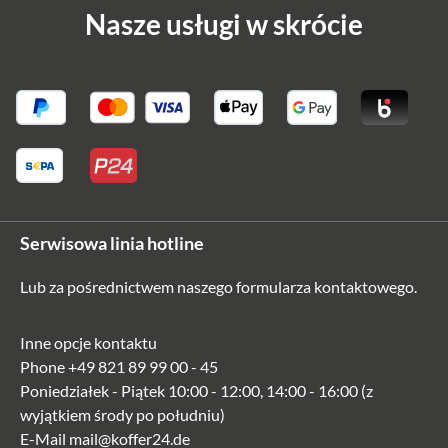
Nasze usługi w skrócie
Serwisowa linia hotline
Lub za pośrednictwem naszego
formularza kontaktowego
.
Inne opcje kontaktu
Phone
+49 821 89 99 00 - 45
Poniedziałek - Piątek 10:00 - 12:00, 14:00 - 16:00 (z
wyjątkiem środy po południu)
E-Mail
mail@koffer24.de