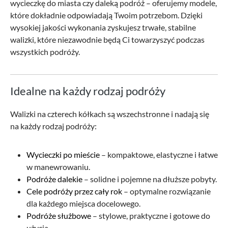
wycieczkę do miasta czy daleką podróż – oferujemy modele,
które dokładnie odpowiadają Twoim potrzebom. Dzięki
wysokiej jakości wykonania zyskujesz trwałe, stabilne
walizki, które niezawodnie będą Ci towarzyszyć podczas
wszystkich podróży.
Idealne na każdy rodzaj podróży
Walizki na czterech kółkach są wszechstronne i nadają się
na każdy rodzaj podróży:
Wycieczki po mieście
– kompaktowe, elastyczne i łatwe
w manewrowaniu.
Podróże dalekie
– solidne i pojemne na dłuższe pobyty.
Cele podróży przez cały rok
– optymalne rozwiązanie
dla każdego miejsca docelowego.
Podróże służbowe
– stylowe, praktyczne i gotowe do
użycia.