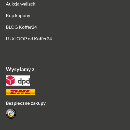
Aukcja walizek
Kup kupony
BLOG Koffer24
LUXLOOP od Koffer24
Wysyłamy z
Bezpieczne zakupy