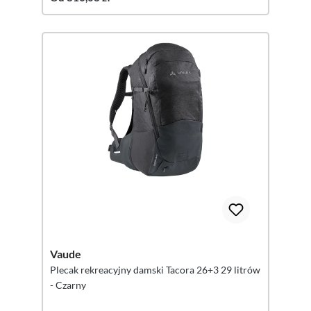
Vaude
Plecak rekreacyjny damski Tacora 26+3 29 litrów
- Czarny