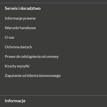
Serwis i doradztwo
Informacje prawne
Warunki handlowe
O nas
Ochrona danych
Prawo do odstąpienia od umowy
Koszty wysyłki
Zapytanie od klienta biznesowego
Informacje