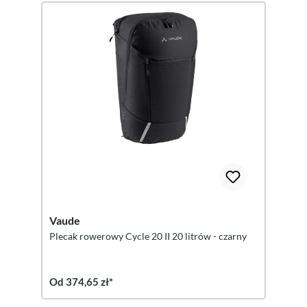
Vaude
Plecak rowerowy Cycle 20 II 20 litrów - czarny
Od 374,65 zł*