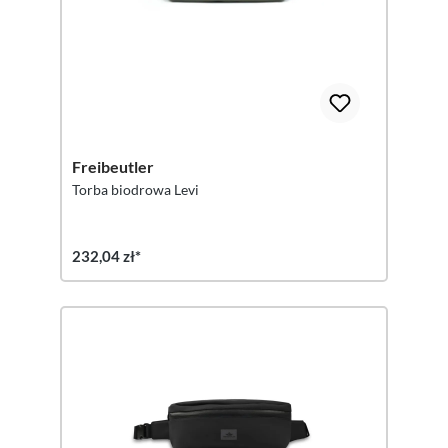
Freibeutler
Torba biodrowa Levi
232,04 zł*