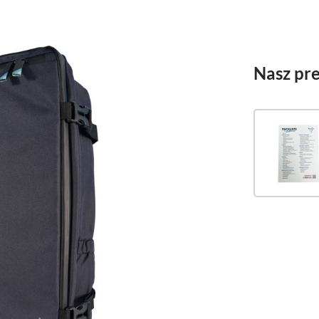
Nasz pre