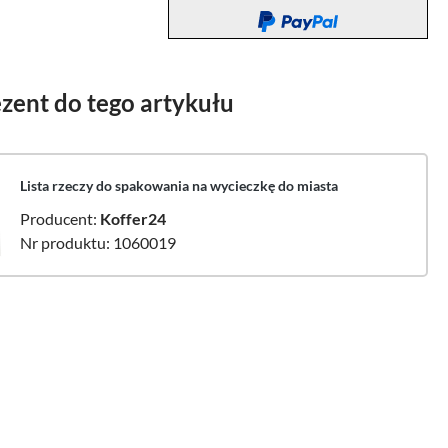
zent do tego artykułu
Lista rzeczy do spakowania na wycieczkę do miasta
Producent:
Koffer24
Nr produktu: 1060019