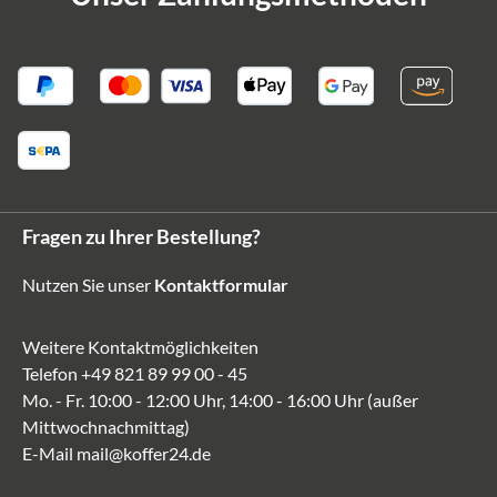
Fragen zu Ihrer Bestellung?
Nutzen Sie unser
Kontaktformular
Weitere Kontaktmöglichkeiten
Telefon
+49 821 89 99 00 - 45
Mo. - Fr. 10:00 - 12:00 Uhr, 14:00 - 16:00 Uhr (außer
Mittwochnachmittag)
E-Mail
mail@koffer24.de