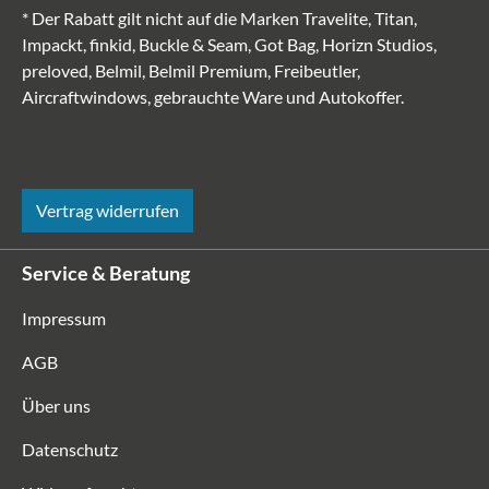
* Der Rabatt gilt nicht auf die Marken Travelite, Titan,
Impackt, finkid, Buckle & Seam, Got Bag, Horizn Studios,
preloved, Belmil, Belmil Premium, Freibeutler,
Aircraftwindows, gebrauchte Ware und Autokoffer.
Vertrag widerrufen
Service & Beratung
Impressum
AGB
Über uns
Datenschutz