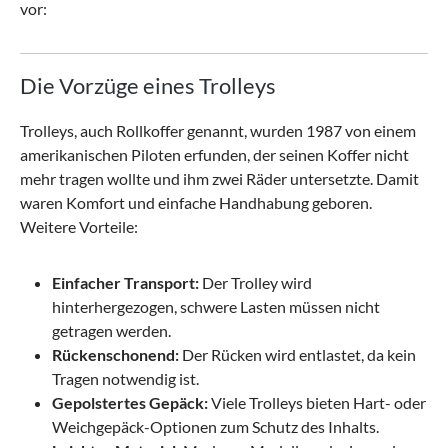
vor:
Die Vorzüge eines Trolleys
Trolleys, auch Rollkoffer genannt, wurden 1987 von einem
amerikanischen Piloten erfunden, der seinen Koffer nicht
mehr tragen wollte und ihm zwei Räder untersetzte. Damit
waren Komfort und einfache Handhabung geboren.
Weitere Vorteile:
Einfacher Transport:
Der Trolley wird
hinterhergezogen, schwere Lasten müssen nicht
getragen werden.
Rückenschonend:
Der Rücken wird entlastet, da kein
Tragen notwendig ist.
Gepolstertes Gepäck:
Viele Trolleys bieten Hart- oder
Weichgepäck-Optionen zum Schutz des Inhalts.