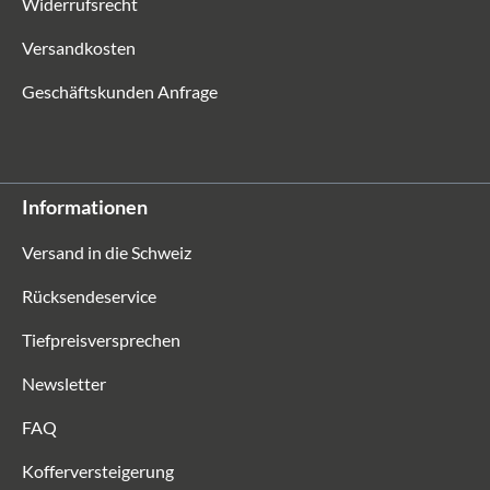
Widerrufsrecht
Versandkosten
Geschäftskunden Anfrage
Informationen
Versand in die Schweiz
Rücksendeservice
Tiefpreisversprechen
Newsletter
FAQ
Kofferversteigerung