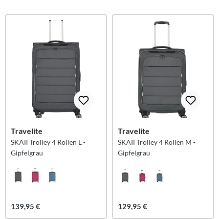
Travelite
Travelite
SKAII Trolley 4 Rollen L -
SKAII Trolley 4 Rollen M -
Gipfelgrau
Gipfelgrau
139,95 €
129,95 €