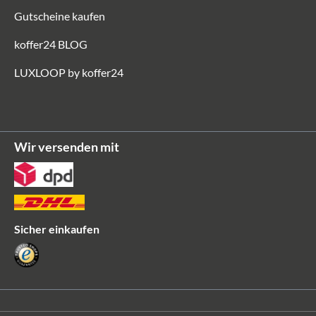
Gutscheine kaufen
koffer24 BLOG
LUXLOOP by koffer24
Wir versenden mit
Sicher einkaufen