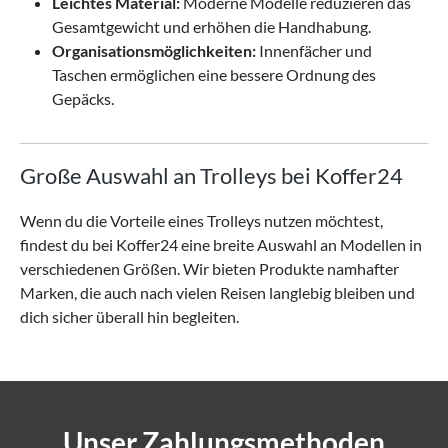
Leichtes Material:
Moderne Modelle reduzieren das
Gesamtgewicht und erhöhen die Handhabung.
Organisationsmöglichkeiten:
Innenfächer und
Taschen ermöglichen eine bessere Ordnung des
Gepäcks.
Große Auswahl an Trolleys bei Koffer24
Wenn du die Vorteile eines Trolleys nutzen möchtest,
findest du bei Koffer24 eine breite Auswahl an Modellen in
verschiedenen Größen. Wir bieten Produkte namhafter
Marken, die auch nach vielen Reisen langlebig bleiben und
dich sicher überall hin begleiten.
Unser Zahlungsmethoden