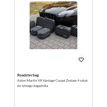
Roadsterbag
Aston Martin V8 Vantage Coupé Zestaw 4 sztuk
do tylnego bagażnika