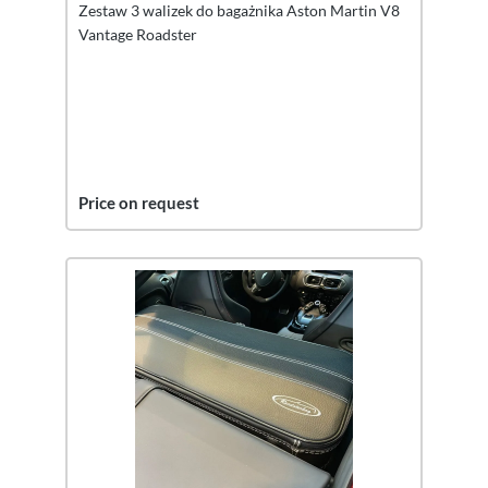
Zestaw 3 walizek do bagażnika Aston Martin V8
Vantage Roadster
Price on request