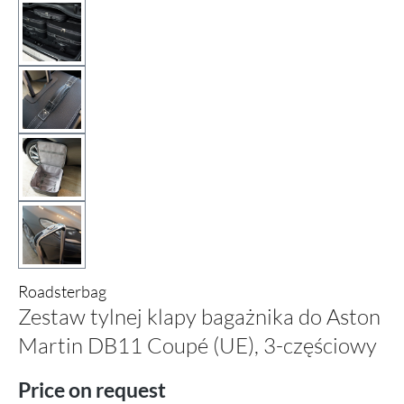
Roadsterbag
Zestaw tylnej klapy bagażnika do Aston
Martin DB11 Coupé (UE), 3-częściowy
Price on request