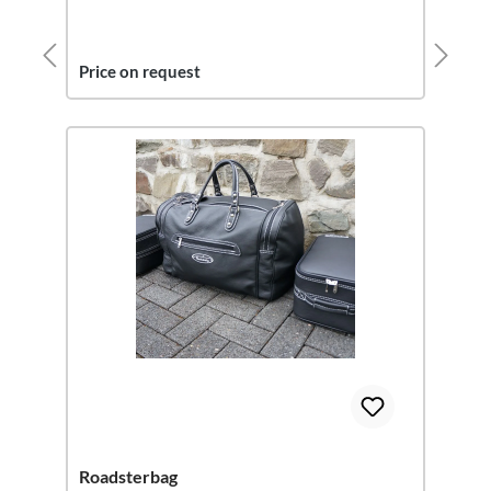
Price on request
Roadsterbag