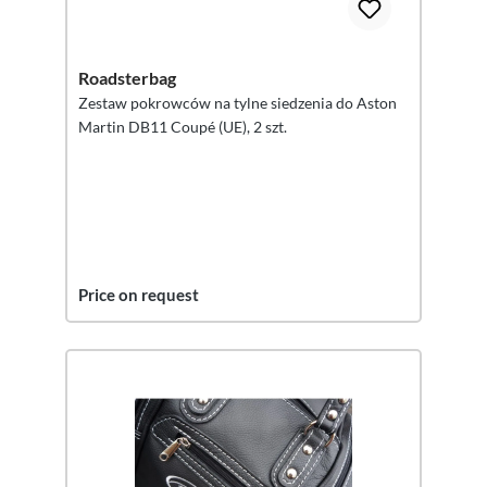
Roadsterbag
Zestaw pokrowców na tylne siedzenia do Aston
Martin DB11 Coupé (UE), 2 szt.
Price on request