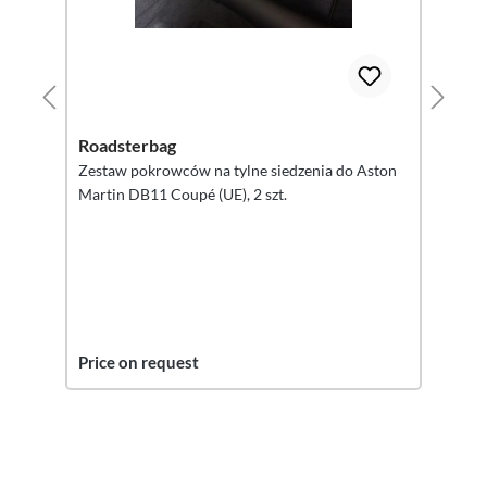
Roadsterbag
Zestaw pokrowców na tylne siedzenia do Aston
Martin DB11 Coupé (UE), 2 szt.
Price on request