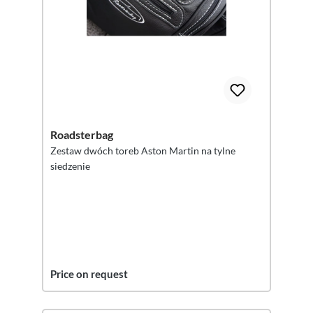
Roadsterbag
Zestaw dwóch toreb Aston Martin na tylne
siedzenie
Price on request