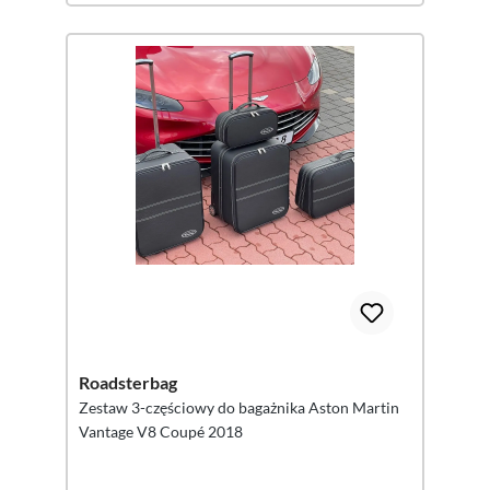
Roadsterbag
Zestaw 3-częściowy do bagażnika Aston Martin
Vantage V8 Coupé 2018