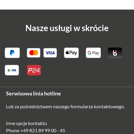
Nasze usługi w skrócie
Serwisowa linia hotline
Lub za pośrednictwem naszego
formularza kontaktowego
.
Inne opcje kontaktu
Phone
+49 821 89 99 00 - 45