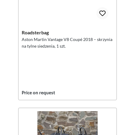
Roadsterbag
Aston Martin Vantage V8 Coupé 2018 – skrzynia
na tylne siedzenia, 1 szt.
Price on request