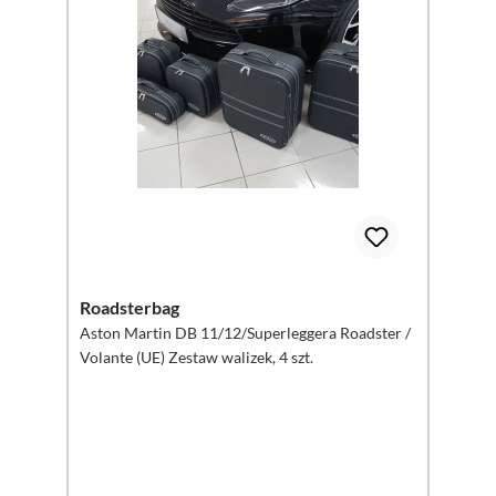
Roadsterbag
Aston Martin DB 11/12/Superleggera Roadster /
Volante (UE) Zestaw walizek, 4 szt.