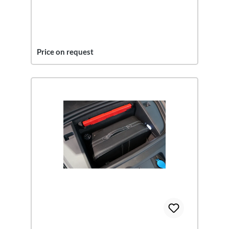
Price on request