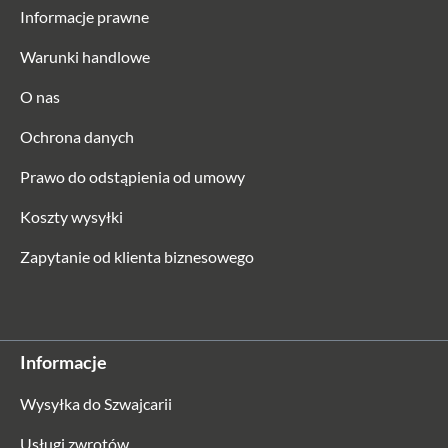
Informacje prawne
Warunki handlowe
O nas
Ochrona danych
Prawo do odstąpienia od umowy
Koszty wysyłki
Zapytanie od klienta biznesowego
Informacje
Wysyłka do Szwajcarii
Usługi zwrotów