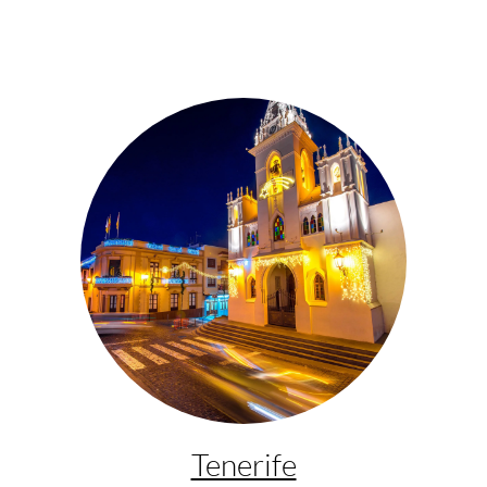
Tenerife