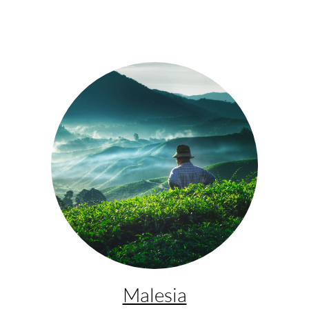
Malesia