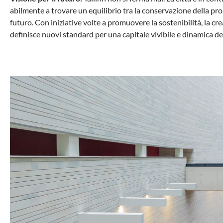
abilmente a trovare un equilibrio tra la conservazione della propr
futuro. Con iniziative volte a promuovere la sostenibilità, la crea
definisce nuovi standard per una capitale vivibile e dinamica de