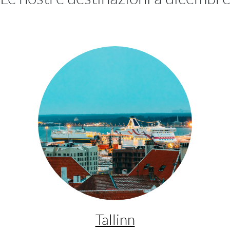
Tallinn