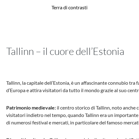
Terra di contrasti
Tallinn – il cuore dell’Estonia
Tallinn, la capitale dell’Estonia, è un affascinante connubio tr
d’Europa e attira visitatori da tutto il mondo grazie al suo ce
Patrimonio medievale:
il centro storico di Tallinn, noto anche 
visitatori indietro nel tempo, quando Tallinn era un importante 
di numerosi festival e mercati, in particolare del famoso mercat