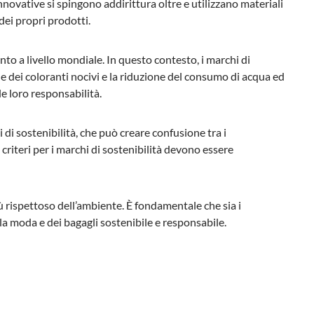
novative si spingono addirittura oltre e utilizzano materiali
dei propri prodotti.
nto a livello mondiale. In questo contesto, i marchi di
e dei coloranti nocivi e la riduzione del consumo di acqua ed
e loro responsabilità.
 di sostenibilità, che può creare confusione tra i
 criteri per i marchi di sostenibilità devono essere
ù rispettoso dell’ambiente. È fondamentale che sia i
 moda e dei bagagli sostenibile e responsabile.