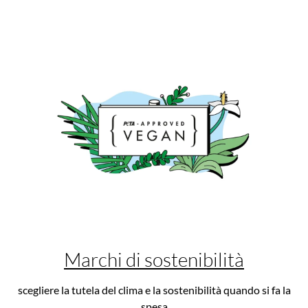
Marchi di sostenibilità
scegliere la tutela del clima e la sostenibilità quando si fa la
spesa