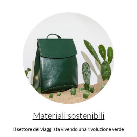
Materiali sostenibili
Il settore dei viaggi sta vivendo una rivoluzione verde