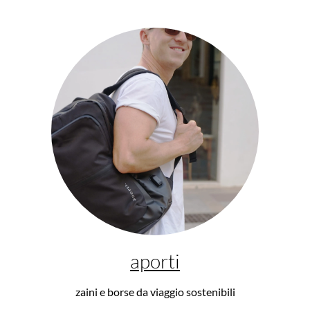
aporti
zaini e borse da viaggio sostenibili