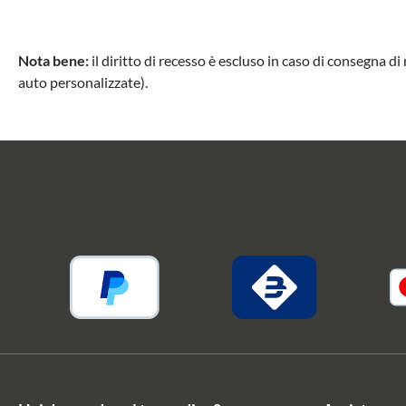
Nota bene:
il diritto di recesso è escluso in caso di consegna di
auto personalizzate).