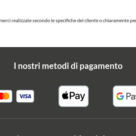
 merci realizzate secondo le specifiche del cliente o chiaramente per
I nostri metodi di pagamento