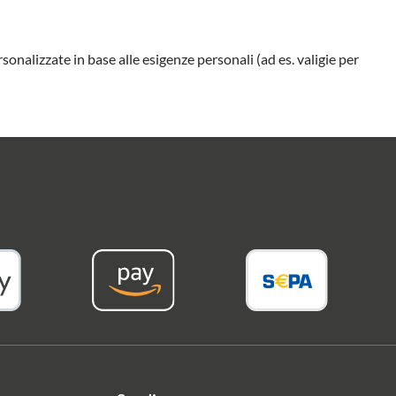
sonalizzate in base alle esigenze personali (ad es. valigie per