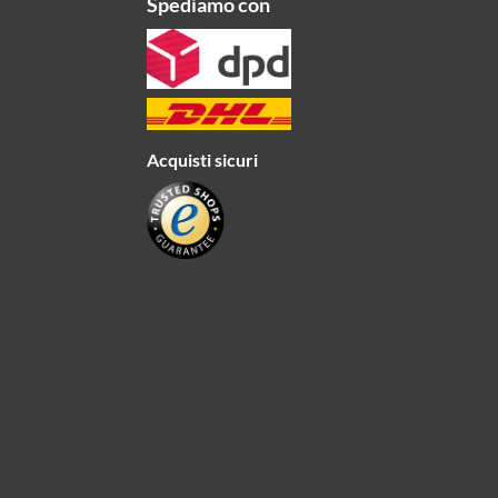
Spediamo con
Acquisti sicuri