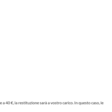
 a 40 €, la restituzione sarà a vostro carico. In questo caso, le