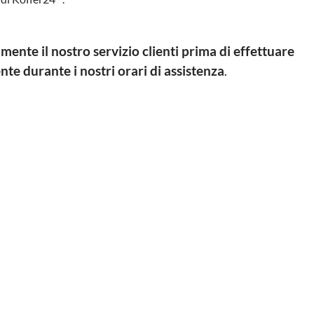
ente il nostro servizio clienti prima di effettuare
te durante i nostri orari di assistenza
.