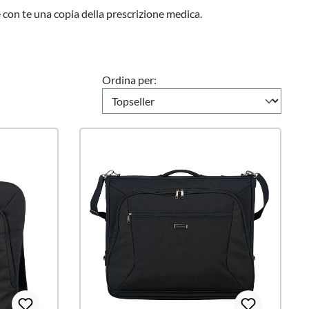
re con te una copia della prescrizione medica.
Ordina per: