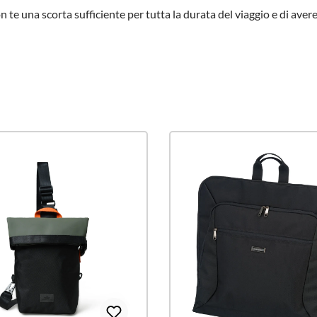
on te una scorta sufficiente per tutta la durata del viaggio e di ave