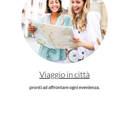
Viaggio in città
pronti ad affrontare ogni evenienza
.