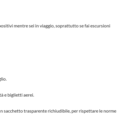
ositivi mentre sei in viaggio, soprattutto se fai escursioni
lio.
e biglietti aerei.
 un sacchetto trasparente richiudibile, per rispettare le norme