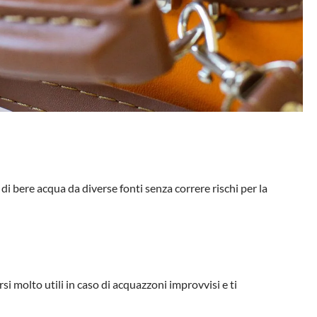
 di bere acqua da diverse fonti senza correre rischi per la
 molto utili in caso di acquazzoni improvvisi e ti