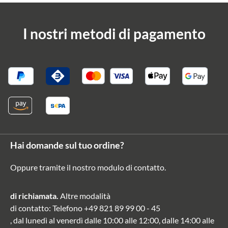
I nostri metodi di pagamento
Hai domande sul tuo ordine?
Oppure tramite il nostro modulo di contatto
.
di richiamata.
Altre modalità
di contatto
: Telefono
+49 821 89 99 00 - 45
, dal lunedì al venerdì dalle 10:00 alle 12:00, dalle 14:00 alle