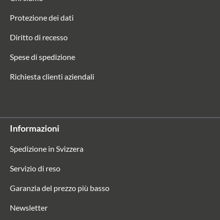
Protezione dei dati
Diritto di recesso
Spese di spedizione
Richiesta clienti aziendali
Informazioni
Spedizione in Svizzera
Servizio di reso
Garanzia del prezzo più basso
Newsletter