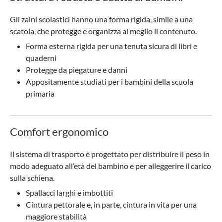
Gli zaini scolastici hanno una forma rigida, simile a una
scatola, che protegge e organizza al meglio il contenuto.
Forma esterna rigida per una tenuta sicura di libri e
quaderni
Protegge da piegature e danni
Appositamente studiati per i bambini della scuola
primaria
Comfort ergonomico
Il sistema di trasporto è progettato per distribuire il peso in
modo adeguato all’età del bambino e per alleggerire il carico
sulla schiena.
Spallacci larghi e imbottiti
Cintura pettorale e, in parte, cintura in vita per una
maggiore stabilità