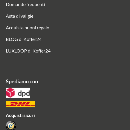
Domande frequenti
Asta di valigie
Acquista buoni regalo
BLOG di Koffer24
LUXLOOP di Koffer24
Spediamo con
Acquisti sicuri