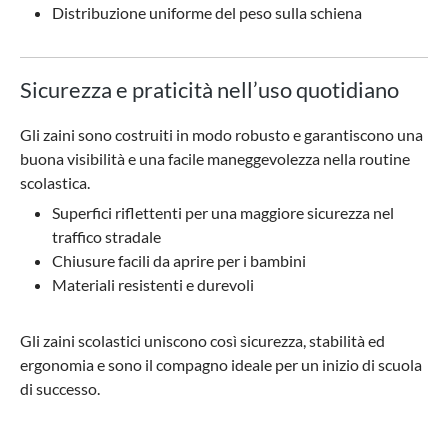
Distribuzione uniforme del peso sulla schiena
Sicurezza e praticità nell’uso quotidiano
Gli zaini sono costruiti in modo robusto e garantiscono una
buona visibilità e una facile maneggevolezza nella routine
scolastica.
Superfici riflettenti per una maggiore sicurezza nel
traffico stradale
Chiusure facili da aprire per i bambini
Materiali resistenti e durevoli
Gli zaini scolastici uniscono così sicurezza, stabilità ed
ergonomia e sono il compagno ideale per un inizio di scuola
di successo.