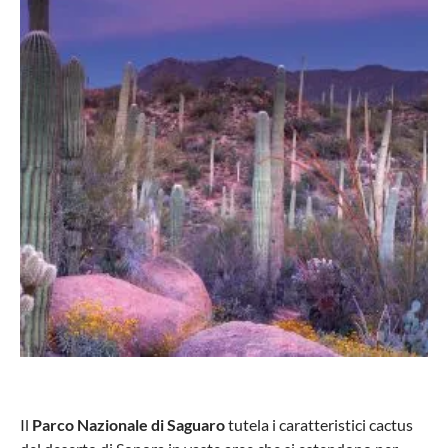
Il
Parco Nazionale
di Saguaro
tutela i caratteristici cactus