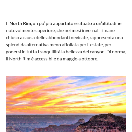
Il
North Rim
, un po’ più appartato e situato a un’altitudine
notevolmente superiore, che nei mesi invernali rimane
chiuso a causa delle abbondanti nevicate, rappresenta una
splendida alternativa meno affollata per l’ estate, per
godersi in tutta tranquillità la bellezza del canyon. Di norma,
il North Rim è accessibile da maggio a ottobre.