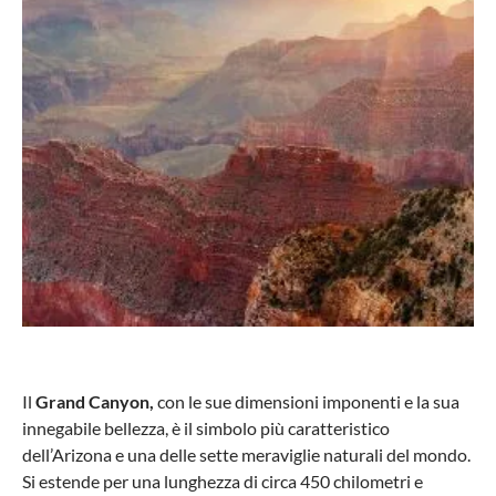
Il
Grand Canyon,
con le sue dimensioni imponenti e la sua
innegabile bellezza, è il simbolo più caratteristico
dell’Arizona e una delle sette meraviglie naturali del mondo.
Si estende per una lunghezza di circa 450 chilometri e