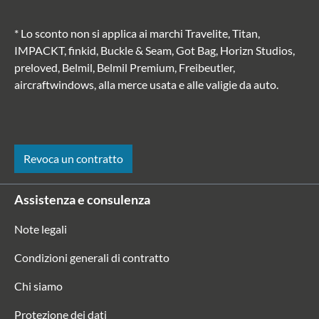
* Lo sconto non si applica ai marchi Travelite, Titan,
IMPACKT, finkid, Buckle & Seam, Got Bag, Horizn Studios,
preloved, Belmil, Belmil Premium, Freibeutler,
aircraftwindows, alla merce usata e alle valigie da auto.
Revoca un contratto
Assistenza e consulenza
Note legali
Condizioni generali di contratto
Chi siamo
Protezione dei dati