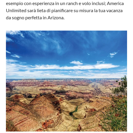
esempio con esperienza in un ranch e volo inclusi; America
Unlimited sarà lieta di pianificare su misura la tua vacanza
da sogno perfetta in Arizona.