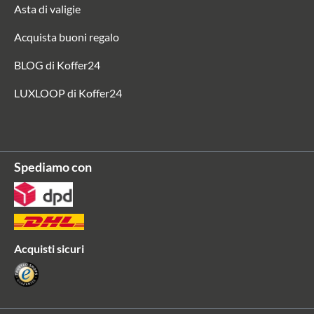
Asta di valigie
Acquista buoni regalo
BLOG di Koffer24
LUXLOOP di Koffer24
Spediamo con
Acquisti sicuri