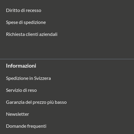
Diritto di recesso
Spese di spedizione
Richiesta clienti aziendali
Informazioni
Spedizione in Svizzera
Servizio di reso
Garanzia del prezzo più basso
Newsletter
Domande frequenti