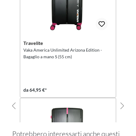
Travelite
Vaka America Unlimited Arizona Edition -
Bagaglio a mano S (55 cm)
da 64,95 €*
Potrebbero interessarti anche questi