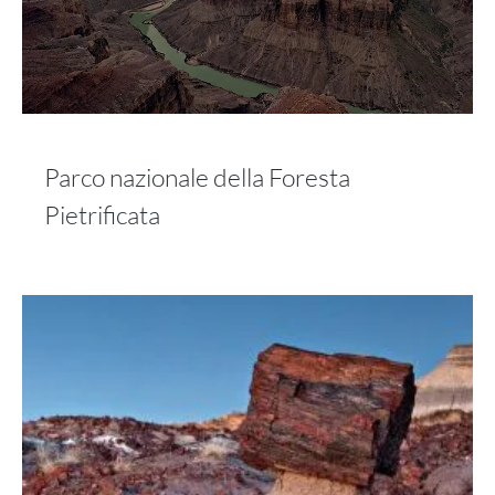
Parco nazionale della Foresta
Pietrificata