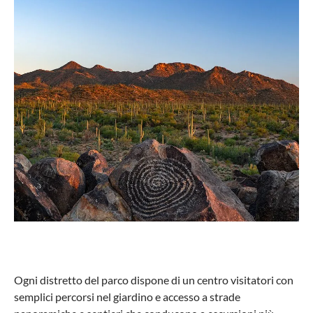
Ogni distretto del parco dispone di un centro visitatori con
semplici percorsi nel giardino e accesso a strade