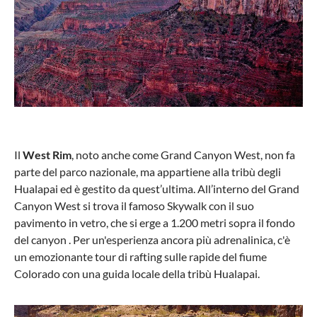
Il
West Rim
, noto anche come Grand Canyon West, non fa
parte del parco nazionale, ma appartiene alla tribù degli
Hualapai ed è gestito da quest’ultima. All’interno del Grand
Canyon West si trova il famoso Skywalk con il suo
pavimento in vetro, che si erge a 1.200 metri sopra il fondo
del canyon . Per un'esperienza ancora più adrenalinica, c'è
un emozionante tour di rafting sulle rapide del fiume
Colorado con una guida locale della tribù Hualapai.