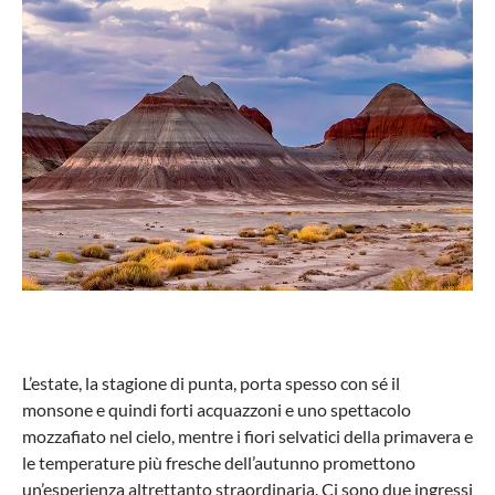
L’estate, la stagione di punta, porta spesso con sé il
monsone e quindi forti acquazzoni e uno spettacolo
mozzafiato nel cielo, mentre i fiori selvatici della primavera e
le temperature più fresche dell’autunno promettono
un’esperienza altrettanto straordinaria. Ci sono due ingressi