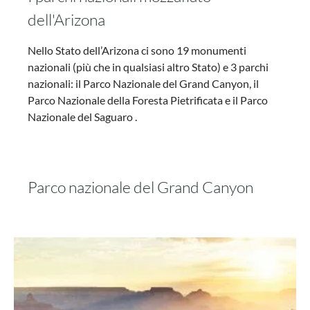
dell'Arizona
Nello Stato dell’Arizona ci sono 19 monumenti
nazionali (più che in qualsiasi altro Stato) e 3 parchi
nazionali: il Parco Nazionale del Grand Canyon, il
Parco Nazionale della Foresta Pietrificata e il Parco
Nazionale del Saguaro .
Parco nazionale del Grand Canyon