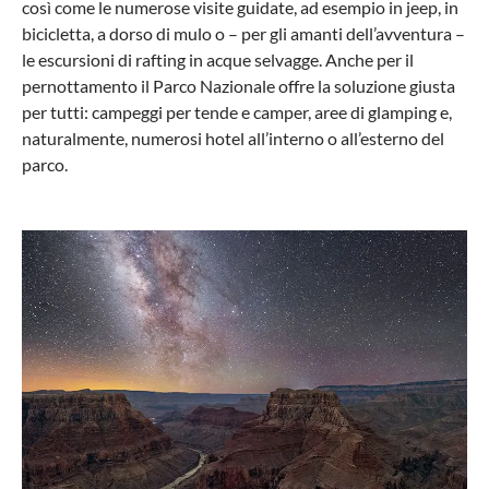
così come le numerose visite guidate, ad esempio in jeep, in
bicicletta, a dorso di mulo o – per gli amanti dell’avventura –
le escursioni di rafting in acque selvagge. Anche per il
pernottamento il Parco Nazionale offre la soluzione giusta
per tutti: campeggi per tende e camper, aree di glamping e,
naturalmente, numerosi hotel all’interno o all’esterno del
parco.