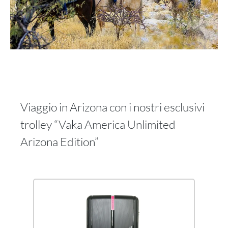
Viaggio in Arizona con i nostri esclusivi
trolley “Vaka America Unlimited
Arizona Edition”
Salta la galleria dei prodotti