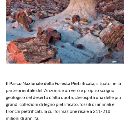
Il
Parco Nazionale della Foresta Pietrificata,
situato nella
parte orientale dell’Arizona, è un vero e proprio scrigno
geologico nel deserto d'alta quota, che ospita una delle più
grandi collezioni di legno pietrificato, fossili di animali e
tronchi pietrificati, la cui formazione risale a 211-218
milioni di anni fa.