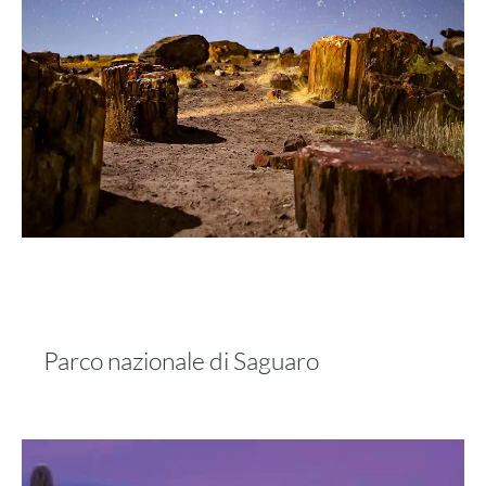
Parco nazionale di Saguaro