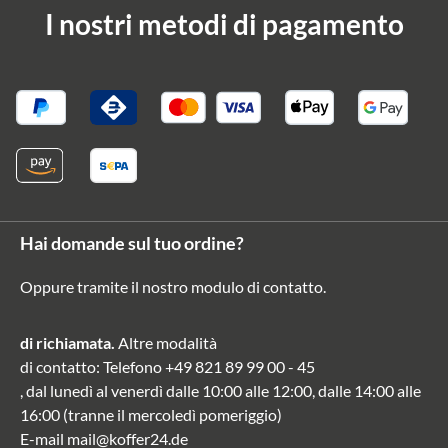
I nostri metodi di pagamento
Hai domande sul tuo ordine?
Oppure tramite il nostro modulo di contatto
.
di richiamata.
Altre modalità
di contatto
: Telefono
+49 821 89 99 00 - 45
, dal lunedì al venerdì dalle 10:00 alle 12:00, dalle 14:00 alle
16:00 (tranne il mercoledì pomeriggio)
E-mail
mail@koffer24.de