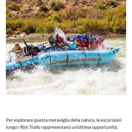
Per esplorare questa meraviglia della natura, le escursioni
lungo i Rim Trails rappresentano un’ottima opportunità,