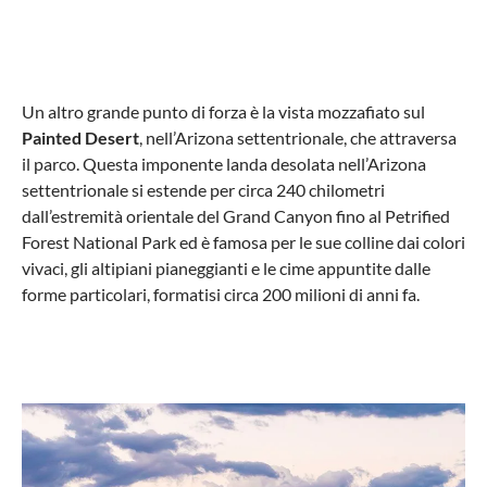
Un altro grande punto di forza è la vista mozzafiato sul
Painted Desert
, nell’Arizona settentrionale, che attraversa
il parco. Questa imponente landa desolata nell’Arizona
settentrionale si estende per circa 240 chilometri
dall’estremità orientale del Grand Canyon fino al Petrified
Forest National Park ed è famosa per le sue colline dai colori
vivaci, gli altipiani pianeggianti e le cime appuntite dalle
forme particolari, formatisi circa 200 milioni di anni fa.