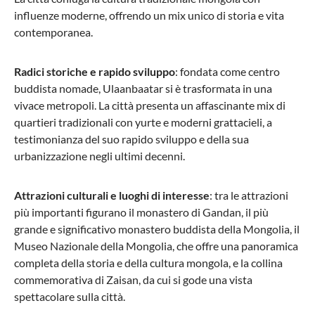
influenze moderne, offrendo un mix unico di storia e vita
contemporanea.
Radici storiche e rapido sviluppo
: fondata come centro
buddista nomade, Ulaanbaatar si è trasformata in una
vivace metropoli. La città presenta un affascinante mix di
quartieri tradizionali con yurte e moderni grattacieli, a
testimonianza del suo rapido sviluppo e della sua
urbanizzazione negli ultimi decenni.
Attrazioni culturali e luoghi di interesse
: tra le attrazioni
più importanti figurano il monastero di Gandan, il più
grande e significativo monastero buddista della Mongolia, il
Museo Nazionale della Mongolia, che offre una panoramica
completa della storia e della cultura mongola, e la collina
commemorativa di Zaisan, da cui si gode una vista
spettacolare sulla città.