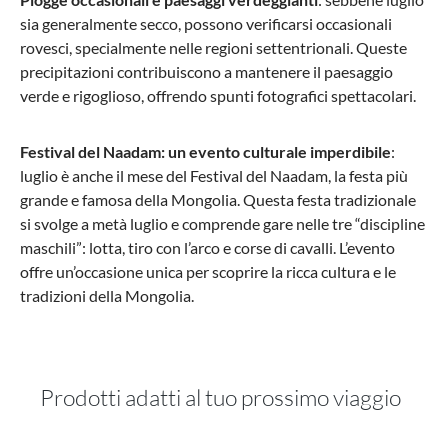
sia generalmente secco, possono verificarsi occasionali
rovesci, specialmente nelle regioni settentrionali. Queste
precipitazioni contribuiscono a mantenere il paesaggio
verde e rigoglioso, offrendo spunti fotografici spettacolari.
Festival del Naadam: un evento culturale imperdibile
:
luglio è anche il mese del Festival del Naadam, la festa più
grande e famosa della Mongolia. Questa festa tradizionale
si svolge a metà luglio e comprende gare nelle tre “discipline
maschili”: lotta, tiro con l’arco e corse di cavalli. L’evento
offre un’occasione unica per scoprire la ricca cultura e le
tradizioni della Mongolia.
Prodotti adatti al tuo prossimo viaggio