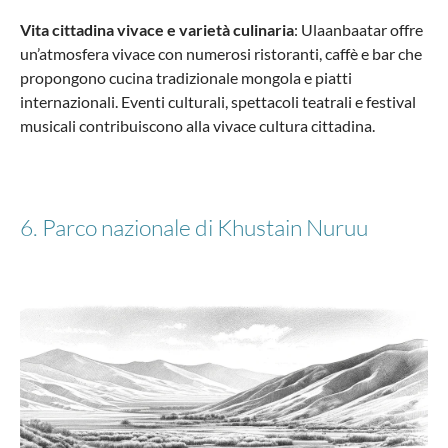
Vita cittadina vivace e varietà culinaria
: Ulaanbaatar offre
un’atmosfera vivace con numerosi ristoranti, caffè e bar che
propongono cucina tradizionale mongola e piatti
internazionali. Eventi culturali, spettacoli teatrali e festival
musicali contribuiscono alla vivace cultura cittadina.
6. Parco nazionale di Khustain Nuruu