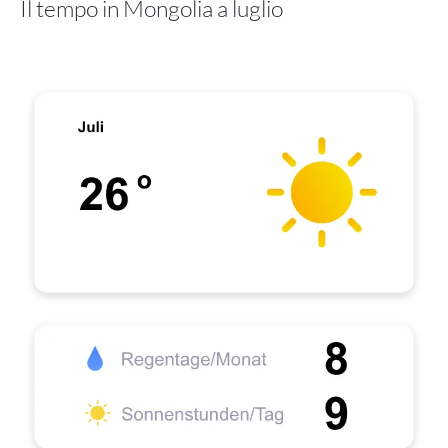
Il tempo in Mongolia a luglio