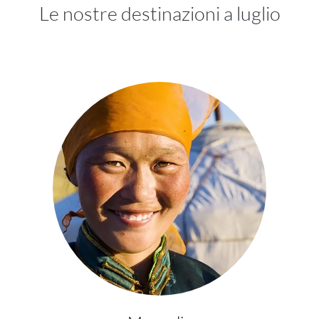
Le nostre destinazioni a luglio