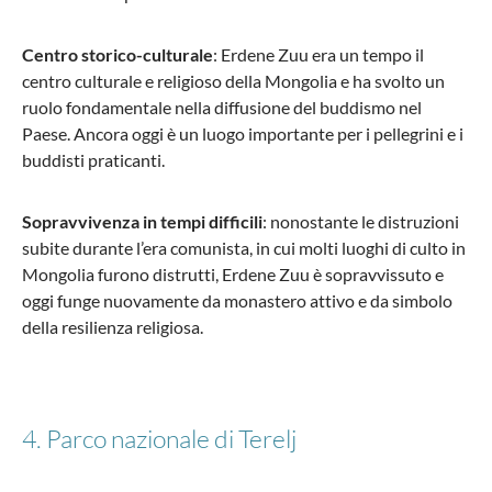
Centro storico-culturale
: Erdene Zuu era un tempo il
centro culturale e religioso della Mongolia e ha svolto un
ruolo fondamentale nella diffusione del buddismo nel
Paese. Ancora oggi è un luogo importante per i pellegrini e i
buddisti praticanti.
Sopravvivenza in tempi difficili
: nonostante le distruzioni
subite durante l’era comunista, in cui molti luoghi di culto in
Mongolia furono distrutti, Erdene Zuu è sopravvissuto e
oggi funge nuovamente da monastero attivo e da simbolo
della resilienza religiosa.
4. Parco nazionale di Terelj