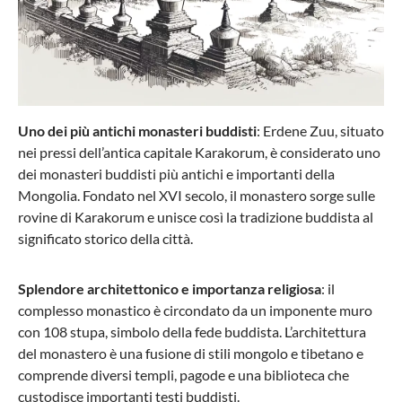
Uno dei più antichi monasteri buddisti
: Erdene Zuu, situato
nei pressi dell’antica capitale Karakorum, è considerato uno
dei monasteri buddisti più antichi e importanti della
Mongolia. Fondato nel XVI secolo, il monastero sorge sulle
rovine di Karakorum e unisce così la tradizione buddista al
significato storico della città.
Splendore architettonico e importanza religiosa
: il
complesso monastico è circondato da un imponente muro
con 108 stupa, simbolo della fede buddista. L’architettura
del monastero è una fusione di stili mongolo e tibetano e
comprende diversi templi, pagode e una biblioteca che
custodisce importanti testi buddisti.