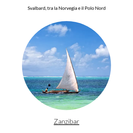
Svalbard, tra la Norvegia e il Polo Nord
Zanzibar