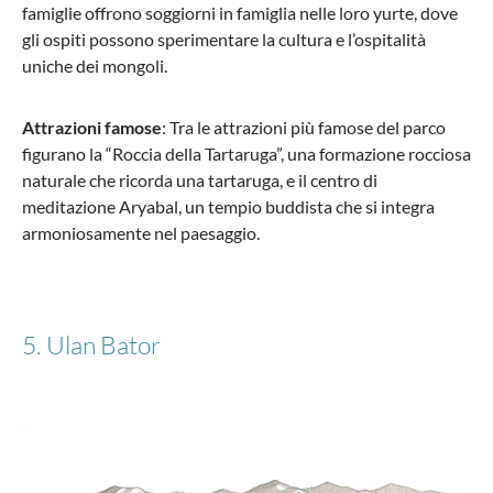
famiglie offrono soggiorni in famiglia nelle loro yurte, dove
gli ospiti possono sperimentare la cultura e l’ospitalità
uniche dei mongoli.
Attrazioni famose
: Tra le attrazioni più famose del parco
figurano la “Roccia della Tartaruga”, una formazione rocciosa
naturale che ricorda una tartaruga, e il centro di
meditazione Aryabal, un tempio buddista che si integra
armoniosamente nel paesaggio.
5. Ulan Bator