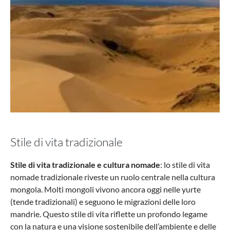
Stile di vita tradizionale
Stile di vita tradizionale e cultura nomade
: lo stile di vita
nomade tradizionale riveste un ruolo centrale nella cultura
mongola. Molti mongoli vivono ancora oggi nelle yurte
(tende tradizionali) e seguono le migrazioni delle loro
mandrie. Questo stile di vita riflette un profondo legame
con la natura e una visione sostenibile dell’ambiente e delle