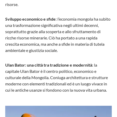
risorse.
Sviluppo economico e sfide
: l’economia mongola ha subito
una trasformazione significativa negli ultimi decenni,
soprattutto grazie alla scoperta e allo sfruttamento di
ricche risorse minerarie. Ciò ha portato a una rapida
crescita economica, ma anche a sfide in materia di tutela
ambientale e giustizia sociale.
Ulan Bator: una città tra tradizione e modernità
: la
capitale Ulan Bator è il centro politico, economico e
culturale della Mongolia. Coniuga architettura e strutture
moderne con elementi tradizionali ed è un luogo vivace in
cui le antiche usanze si fondono con la nuova vita urbana.