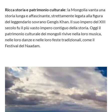
Ricca storia e patrimonio culturale
: la Mongolia vanta una
storia lunga e affascinante, strettamente legata alla figura
del leggendario sovrano Gengis Khan. Il suo impero del XIII
secolo fu il più vasto impero contiguo della storia. Oggi il
patrimonio culturale dei mongoli rivive nella loro musica,
nelle loro danze e nelle loro feste tradizionali, come il
Festival del Naadam.