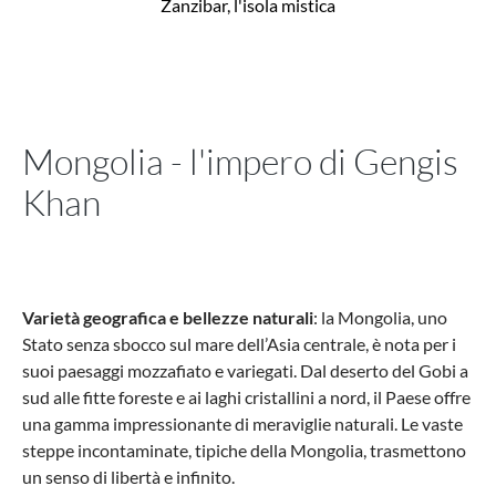
Zanzibar,
l'isola mistica
Mongolia - l'impero di Gengis
Khan
Varietà geografica e bellezze naturali
: la Mongolia, uno
Stato senza sbocco sul mare dell’Asia centrale, è nota per i
suoi paesaggi mozzafiato e variegati. Dal deserto del Gobi a
sud alle fitte foreste e ai laghi cristallini a nord, il Paese offre
una gamma impressionante di meraviglie naturali. Le vaste
steppe incontaminate, tipiche della Mongolia, trasmettono
un senso di libertà e infinito.