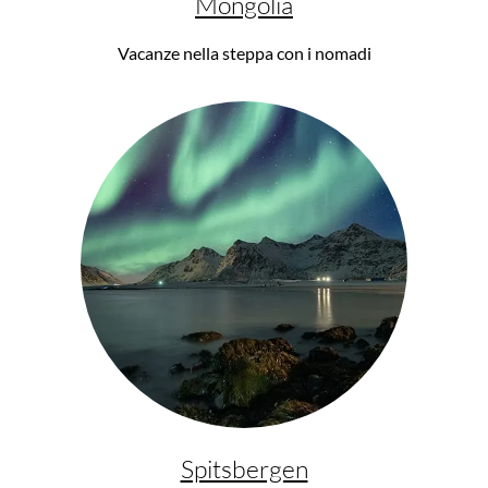
Mongolia
Vacanze nella steppa con i nomadi
Spitsbergen