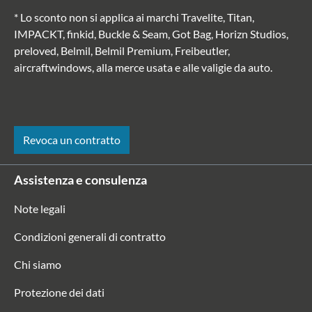
* Lo sconto non si applica ai marchi Travelite, Titan,
IMPACKT, finkid, Buckle & Seam, Got Bag, Horizn Studios,
preloved, Belmil, Belmil Premium, Freibeutler,
aircraftwindows, alla merce usata e alle valigie da auto.
Revoca un contratto
Assistenza e consulenza
Note legali
Condizioni generali di contratto
Chi siamo
Protezione dei dati