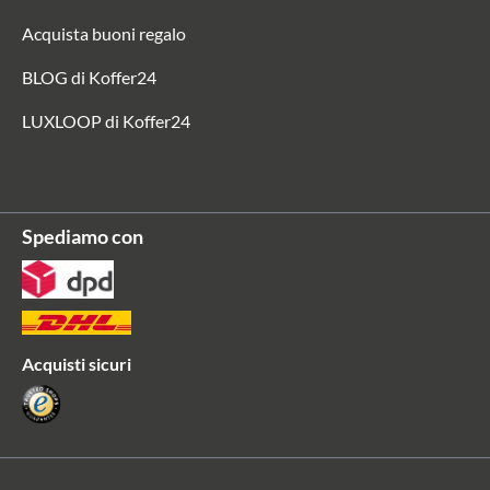
Acquista buoni regalo
BLOG di Koffer24
LUXLOOP di Koffer24
Spediamo con
Acquisti sicuri