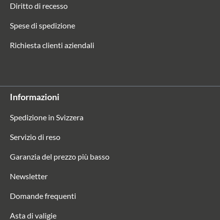
Diritto di recesso
Spese di spedizione
Richiesta clienti aziendali
Informazioni
Spedizione in Svizzera
Servizio di reso
Garanzia del prezzo più basso
Newsletter
Domande frequenti
Asta di valigie