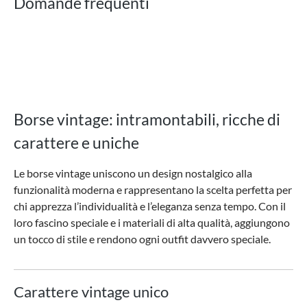
Domande frequenti
Borse vintage: intramontabili, ricche di
carattere e uniche
Le borse vintage uniscono un design nostalgico alla
funzionalità moderna e rappresentano la scelta perfetta per
chi apprezza l’individualità e l’eleganza senza tempo. Con il
loro fascino speciale e i materiali di alta qualità, aggiungono
un tocco di stile e rendono ogni outfit davvero speciale.
Carattere vintage unico