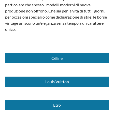
particolare che spesso i modelli moderni di nuova
produzione non offrono. Che sia per la vita di tutti i giorni,
per occasioni speciali o come dichiarazione di stile: le borse
vintage uniscono un’eleganza senza tempo a un carattere
unico.
Céline
Louis Vuitton
Etro