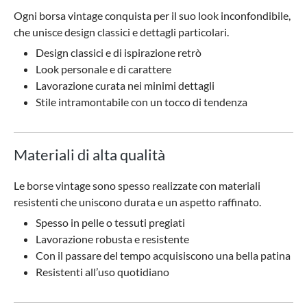
Ogni borsa vintage conquista per il suo look inconfondibile,
che unisce design classici e dettagli particolari.
Design classici e di ispirazione retrò
Look personale e di carattere
Lavorazione curata nei minimi dettagli
Stile intramontabile con un tocco di tendenza
Materiali di alta qualità
Le borse vintage sono spesso realizzate con materiali
resistenti che uniscono durata e un aspetto raffinato.
Spesso in pelle o tessuti pregiati
Lavorazione robusta e resistente
Con il passare del tempo acquisiscono una bella patina
Resistenti all’uso quotidiano