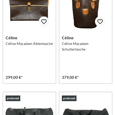
Céline
Céline
Céline Macadam Aktentasche
Céline Macadam
Schultertasche
299,00 €*
379,00 €*
preloved
preloved