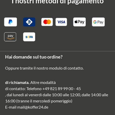
I nostri metodi di pagamento
Hai domande sul tuo ordine?
Oppure tramite il nostro modulo di contatto
.
di richiamata.
Altre modalità
di contatto
: Telefono
+49 821 89 99 00 - 45
, dal lunedì al venerdì dalle 10:00 alle 12:00, dalle 14:00 alle
16:00 (tranne il mercoledì pomeriggio)
E-mail
mail@koffer24.de