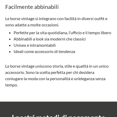
Facilmente abbinabili
Le borse vintage si integrano con facilità in diversi outfit e
sono adatte a molte occasioni.
Perfette per la vita quotidiana, l’ufficio e il tempo libero
Abbinabili a look sia moderni che classici
Unisex e intramontabili
Ideali come accessorio di tendenza
Le borse vintage uniscono storia, stile e qualità in un unico
accessorio. Sono la scelta perfetta per chi desidera
coniugare la moda con la personalità e un’eleganza senza
tempo.