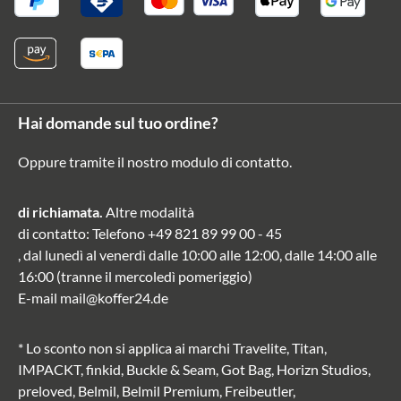
Hai domande sul tuo ordine?
Oppure tramite il nostro modulo di contatto
.
di richiamata.
Altre modalità
di contatto
: Telefono
+49 821 89 99 00 - 45
, dal lunedì al venerdì dalle 10:00 alle 12:00, dalle 14:00 alle
16:00 (tranne il mercoledì pomeriggio)
E-mail
mail@koffer24.de
* Lo sconto non si applica ai marchi Travelite, Titan,
IMPACKT, finkid, Buckle & Seam, Got Bag, Horizn Studios,
preloved, Belmil, Belmil Premium, Freibeutler,