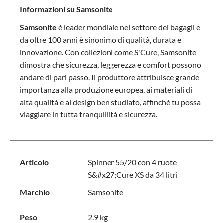
Informazioni su Samsonite
Samsonite
è leader mondiale nel settore dei bagagli e
da oltre 100 anni è sinonimo di qualità, durata e
innovazione. Con collezioni come S'Cure, Samsonite
dimostra che sicurezza, leggerezza e comfort possono
andare di pari passo. Il produttore attribuisce grande
importanza alla produzione europea, ai materiali di
alta qualità e al design ben studiato, affinché tu possa
viaggiare in tutta tranquillità e sicurezza.
Articolo
Spinner 55/20 con 4 ruote
S&#x27;Cure XS da 34 litri
Marchio
Samsonite
Peso
2.9 kg