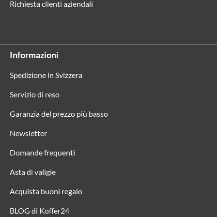
Richiesta clienti aziendali
Informazioni
Spedizione in Svizzera
Servizio di reso
Garanzia del prezzo più basso
Newsletter
Domande frequenti
Asta di valigie
Acquista buoni regalo
BLOG di Koffer24