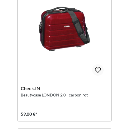
Check.IN
Beautycase LONDON 2.0 - carbon rot
59,00 €*