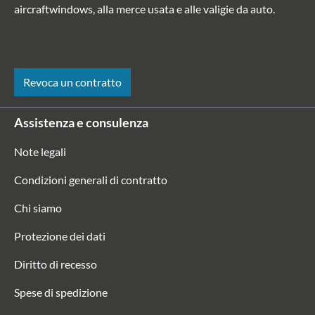
aircraftwindows, alla merce usata e alle valigie da auto.
Revoca un contratto
Assistenza e consulenza
Note legali
Condizioni generali di contratto
Chi siamo
Protezione dei dati
Diritto di recesso
Spese di spedizione