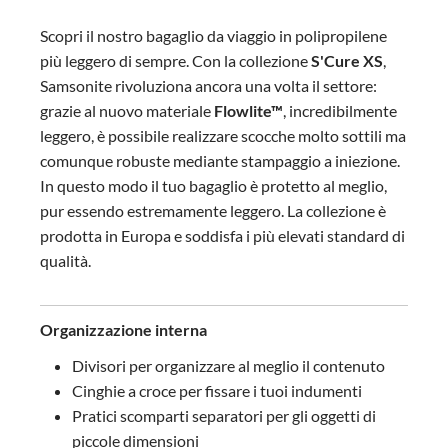
Scopri il nostro bagaglio da viaggio in polipropilene
più leggero di sempre. Con la collezione
S'Cure XS
,
Samsonite rivoluziona ancora una volta il settore:
grazie al nuovo materiale
Flowlite™
, incredibilmente
leggero, è possibile realizzare scocche molto sottili ma
comunque robuste mediante stampaggio a iniezione.
In questo modo il tuo bagaglio è protetto al meglio,
pur essendo estremamente leggero. La collezione è
prodotta in Europa e soddisfa i più elevati standard di
qualità.
Organizzazione interna
Divisori per organizzare al meglio il contenuto
Cinghie a croce per fissare i tuoi indumenti
Pratici scomparti separatori per gli oggetti di
piccole dimensioni