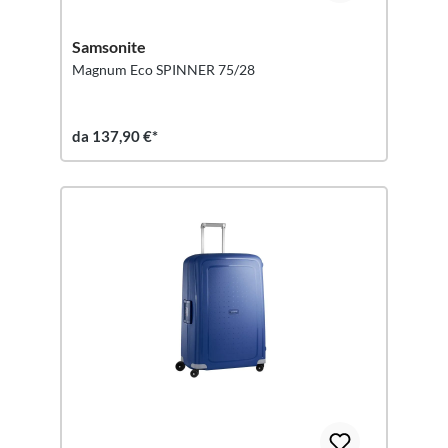
Samsonite
Magnum Eco SPINNER 75/28
da 137,90 €*