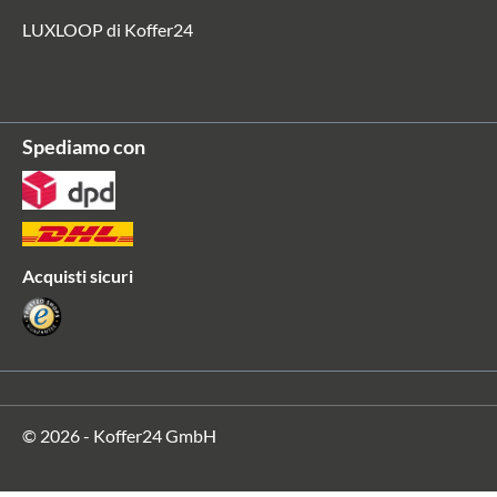
LUXLOOP di Koffer24
Spediamo con
Acquisti sicuri
© 2026 - Koffer24 GmbH