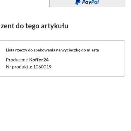
zent do tego artykułu
Lista rzeczy do spakowania na wycieczkę do miasta
Producent:
Koffer24
Nr produktu: 1060019