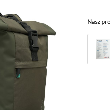
Nasz pre