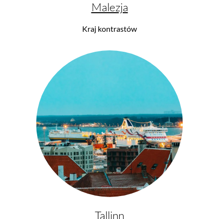
Malezja
Kraj kontrastów
Tallinn