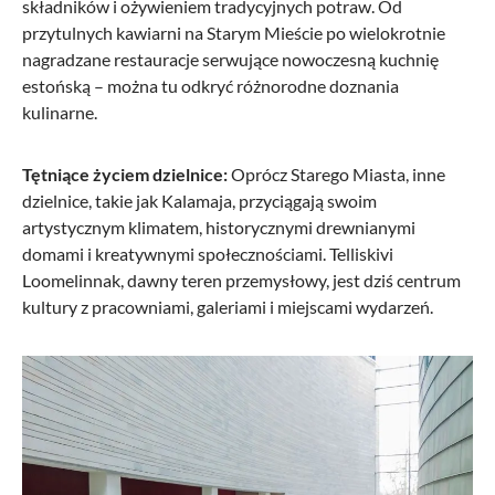
składników i ożywieniem tradycyjnych potraw. Od
przytulnych kawiarni na Starym Mieście po wielokrotnie
nagradzane restauracje serwujące nowoczesną kuchnię
estońską – można tu odkryć różnorodne doznania
kulinarne.
Tętniące życiem dzielnice:
Oprócz Starego Miasta, inne
dzielnice, takie jak Kalamaja, przyciągają swoim
artystycznym klimatem, historycznymi drewnianymi
domami i kreatywnymi społecznościami. Telliskivi
Loomelinnak, dawny teren przemysłowy, jest dziś centrum
kultury z pracowniami, galeriami i miejscami wydarzeń.