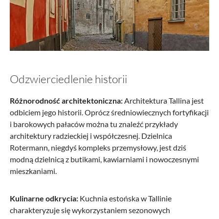
Odzwierciedlenie historii
Różnorodność architektoniczna:
Architektura Tallina jest
odbiciem jego historii. Oprócz średniowiecznych fortyfikacji
i barokowych pałaców można tu znaleźć przykłady
architektury radzieckiej i współczesnej. Dzielnica
Rotermann, niegdyś kompleks przemysłowy, jest dziś
modną dzielnicą z butikami, kawiarniami i nowoczesnymi
mieszkaniami.
Kulinarne odkrycia:
Kuchnia estońska w Tallinie
charakteryzuje się wykorzystaniem sezonowych