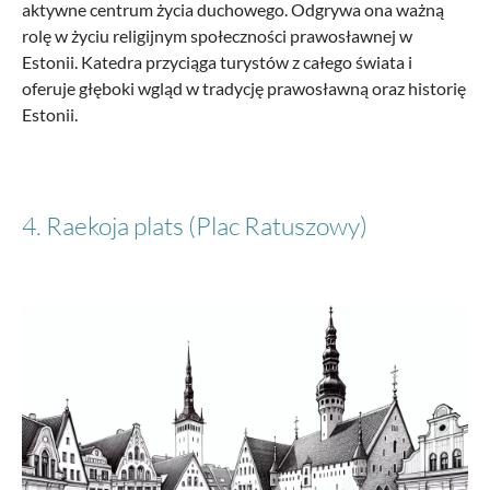
aktywne centrum życia duchowego. Odgrywa ona ważną
rolę w życiu religijnym społeczności prawosławnej w
Estonii. Katedra przyciąga turystów z całego świata i
oferuje głęboki wgląd w tradycję prawosławną oraz historię
Estonii.
4. Raekoja plats (Plac Ratuszowy)