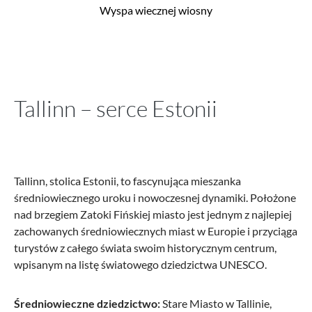
Wyspa wiecznej wiosny
Tallinn – serce Estonii
Tallinn, stolica Estonii, to fascynująca mieszanka
średniowiecznego uroku i nowoczesnej dynamiki. Położone
nad brzegiem Zatoki Fińskiej miasto jest jednym z najlepiej
zachowanych średniowiecznych miast w Europie i przyciąga
turystów z całego świata swoim historycznym centrum,
wpisanym na listę światowego dziedzictwa UNESCO.
Średniowieczne dziedzictwo:
Stare Miasto w Tallinie,