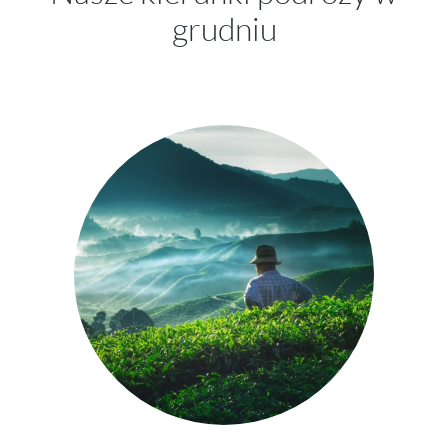
grudniu