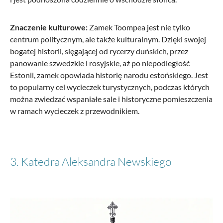
Znaczenie kulturowe:
Zamek Toompea jest nie tylko
centrum politycznym, ale także kulturalnym. Dzięki swojej
bogatej historii, sięgającej od rycerzy duńskich, przez
panowanie szwedzkie i rosyjskie, aż po niepodległość
Estonii, zamek opowiada historię narodu estońskiego. Jest
to popularny cel wycieczek turystycznych, podczas których
można zwiedzać wspaniałe sale i historyczne pomieszczenia
w ramach wycieczek z przewodnikiem.
3. Katedra Aleksandra Newskiego