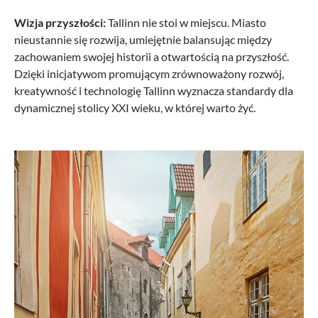
Wizja przyszłości:
Tallinn nie stoi w miejscu. Miasto
nieustannie się rozwija, umiejętnie balansując między
zachowaniem swojej historii a otwartością na przyszłość.
Dzięki inicjatywom promującym zrównoważony rozwój,
kreatywność i technologię Tallinn wyznacza standardy dla
dynamicznej stolicy XXI wieku, w której warto żyć.