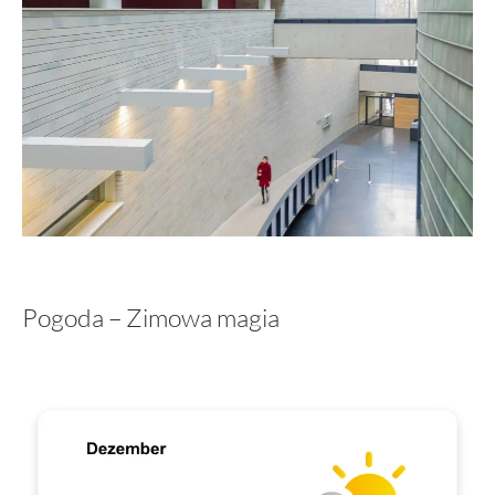
Pogoda – Zimowa magia