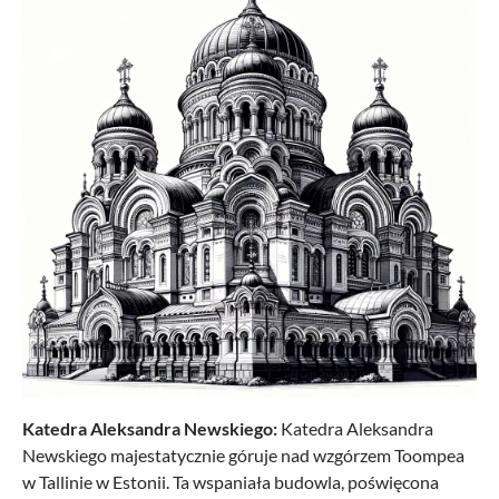
Katedra Aleksandra Newskiego:
Katedra Aleksandra
Newskiego majestatycznie góruje nad wzgórzem Toompea
w Tallinie w Estonii. Ta wspaniała budowla, poświęcona