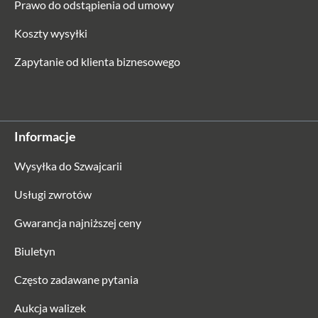
Prawo do odstąpienia od umowy
Koszty wysyłki
Zapytanie od klienta biznesowego
Informacje
Wysyłka do Szwajcarii
Usługi zwrotów
Gwarancja najniższej ceny
Biuletyn
Często zadawane pytania
Aukcja walizek