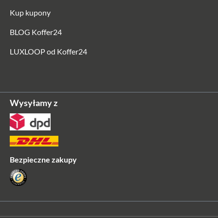
Kup kupony
BLOG Koffer24
LUXLOOP od Koffer24
Wysyłamy z
Bezpieczne zakupy