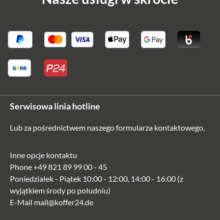
Serwisowa linia hotline
Lub za pośrednictwem naszego
formularza kontaktowego
.
Inne opcje kontaktu
Phone
+49 821 89 99 00 - 45
Poniedziałek - Piątek 10:00 - 12:00, 14:00 - 16:00 (z
wyjątkiem środy po południu)
E-Mail
mail@koffer24.de