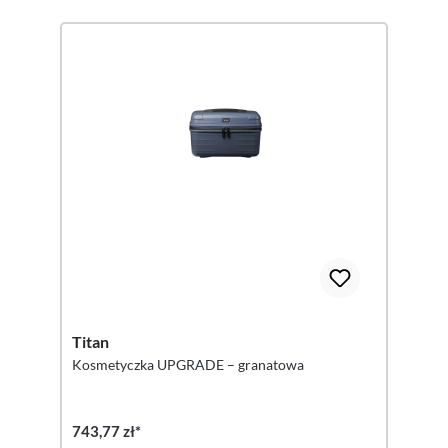
Titan
Kosmetyczka UPGRADE – granatowa
743,77 zł*