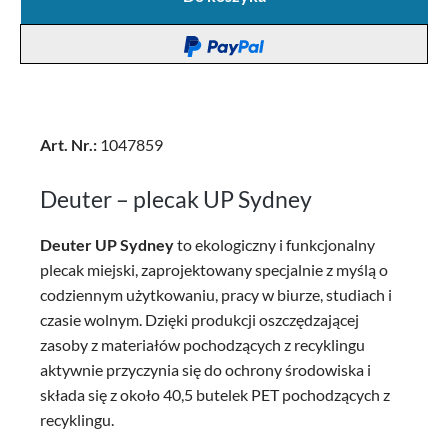
Art. Nr.:
1047859
Deuter – plecak UP Sydney
Deuter UP Sydney
to ekologiczny i funkcjonalny
plecak miejski, zaprojektowany specjalnie z myślą o
codziennym użytkowaniu, pracy w biurze, studiach i
czasie wolnym. Dzięki produkcji oszczędzającej
zasoby z materiałów pochodzących z recyklingu
aktywnie przyczynia się do ochrony środowiska i
składa się z około 40,5 butelek PET pochodzących z
recyklingu.