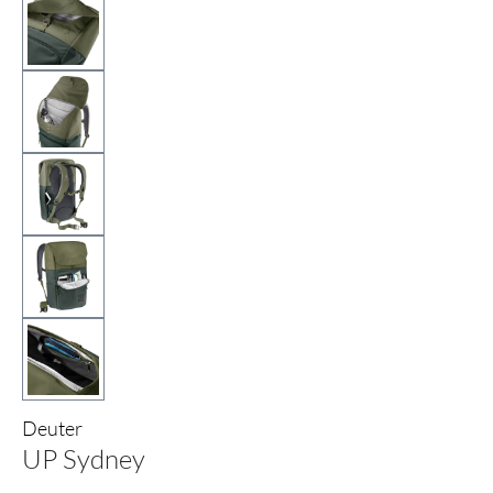
Deuter
UP Sydney