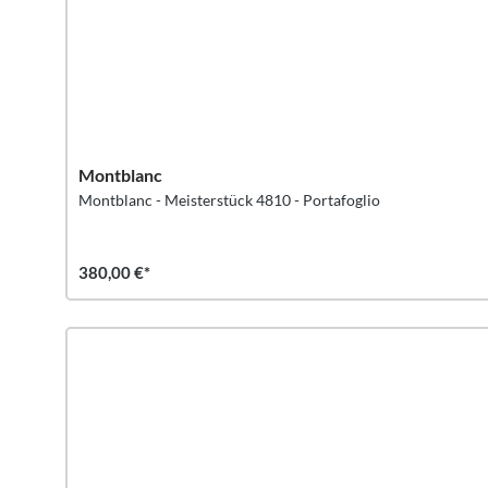
Montblanc
Montblanc - Meisterstück 4810 - Portafoglio
380,00 €*