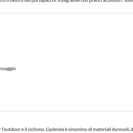
fissaggio
l’outdoor e il ciclismo. L’azienda è sinonimo di materiali durevoli,