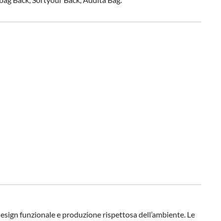
 design funzionale e produzione rispettosa dell’ambiente. Le