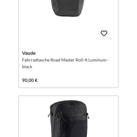
Vaude
Fahrradtasche Road Master Roll-It Luminum -
black
90,00 €