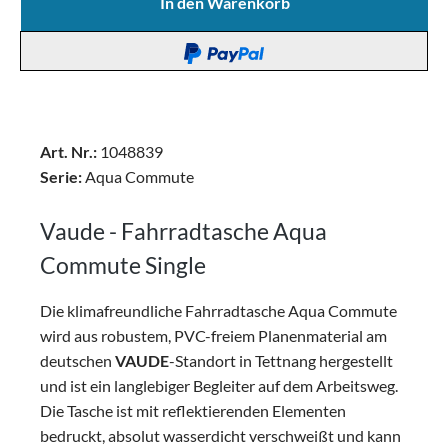
In den Warenkorb
Art. Nr.:
1048839
Serie:
Aqua Commute
Vaude - Fahrradtasche Aqua
Commute Single
Die klimafreundliche Fahrradtasche Aqua Commute
wird aus robustem, PVC-freiem Planenmaterial am
deutschen
VAUDE
-Standort in Tettnang hergestellt
und ist ein langlebiger Begleiter auf dem Arbeitsweg.
Die Tasche ist mit reflektierenden Elementen
bedruckt, absolut wasserdicht verschweißt und kann