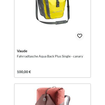
Vaude
Fahrradtasche Aqua Back Plus Single - canary
100,00 €