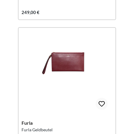
249,00 €
Furla
Furla Geldbeutel