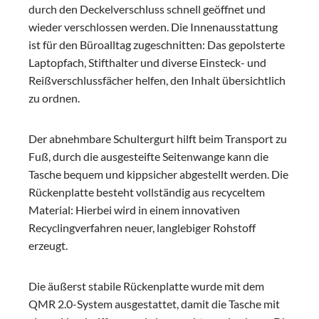
durch den Deckelverschluss schnell geöffnet und
wieder verschlossen werden. Die Innenausstattung
ist für den Büroalltag zugeschnitten: Das gepolsterte
Laptopfach, Stifthalter und diverse Einsteck- und
Reißverschlussfächer helfen, den Inhalt übersichtlich
zu ordnen.
Der abnehmbare Schultergurt hilft beim Transport zu
Fuß, durch die ausgesteifte Seitenwange kann die
Tasche bequem und kippsicher abgestellt werden. Die
Rückenplatte besteht vollständig aus recyceltem
Material: Hierbei wird in einem innovativen
Recyclingverfahren neuer, langlebiger Rohstoff
erzeugt.
Die äußerst stabile Rückenplatte wurde mit dem
QMR 2.0-System ausgestattet, damit die Tasche mit