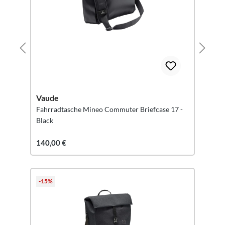
Vaude
Fahrradtasche Mineo Commuter Briefcase 17 -
Black
140,00 €
-15%