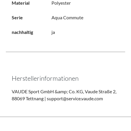
Material
Polyester
Serie
Aqua Commute
nachhaltig
ja
Herstellerinformationen
VAUDE Sport GmbH &amp; Co. KG, Vaude Straße 2,
88069 Tettnang | support@service.vaude.com