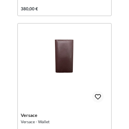
380,00 €
Versace
Versace - Wallet