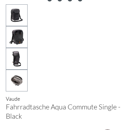
Vaude
Fahrradtasche Aqua Commute Single -
Black