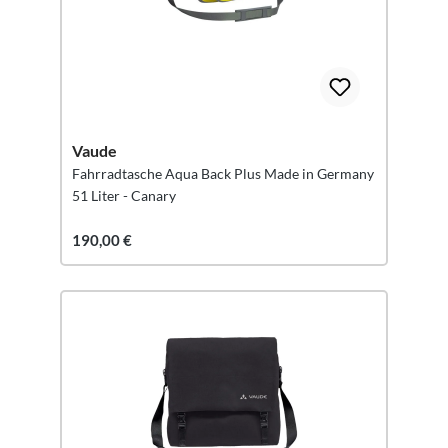
Vaude
Fahrradtasche Aqua Back Plus Made in Germany
51 Liter - Canary
190,00 €