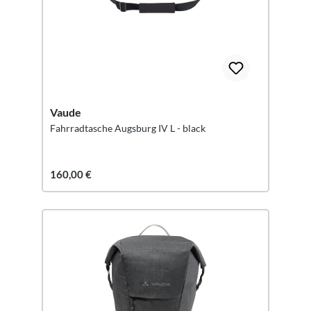
Vaude
Fahrradtasche Augsburg IV L - black
160,00 €