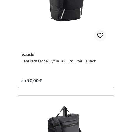
Vaude
Fahrradtasche Cycle 28 II 28 Liter - Black
ab 90,00 €