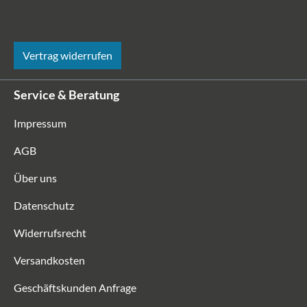
Vertrag widerrufen
Service & Beratung
Impressum
AGB
Über uns
Datenschutz
Widerrufsrecht
Versandkosten
Geschäftskunden Anfrage