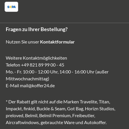
Fragen zu Ihrer Bestellung?
Nutzen Sie unser
Kontaktformular
Weitere Kontaktmöglichkeiten
Telefon
+49 821 89 99 00 - 45
Mo. - Fr. 10:00 - 12:00 Uhr, 14:00 - 16:00 Uhr (außer
Mittwochnachmittag)
E-Mail
mail@koffer24.de
* Der Rabatt gilt nicht auf die Marken Travelite, Titan,
Impackt, finkid, Buckle & Seam, Got Bag, Horizn Studios,
preloved, Belmil, Belmil Premium, Freibeutler,
Aircraftwindows, gebrauchte Ware und Autokoffer.