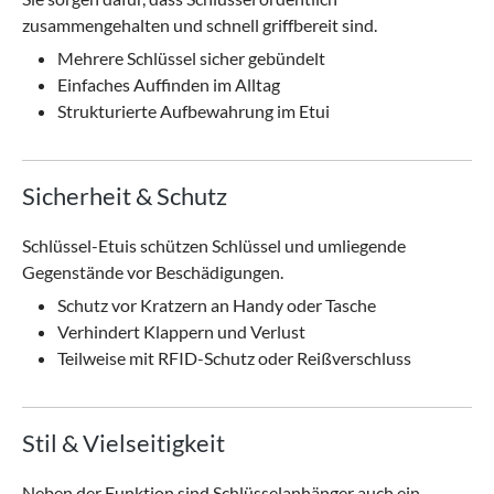
zusammengehalten und schnell griffbereit sind.
Mehrere Schlüssel sicher gebündelt
Einfaches Auffinden im Alltag
Strukturierte Aufbewahrung im Etui
Sicherheit & Schutz
Schlüssel-Etuis schützen Schlüssel und umliegende
Gegenstände vor Beschädigungen.
Schutz vor Kratzern an Handy oder Tasche
Verhindert Klappern und Verlust
Teilweise mit RFID-Schutz oder Reißverschluss
Stil & Vielseitigkeit
Neben der Funktion sind Schlüsselanhänger auch ein