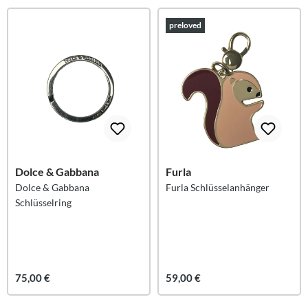
preloved
Dolce & Gabbana
Furla
Dolce & Gabbana
Furla Schlüsselanhänger
Schlüsselring
75,00 €
59,00 €