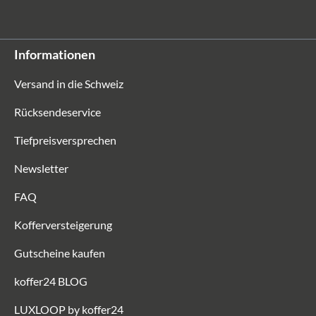
Informationen
Versand in die Schweiz
Rücksendeservice
Tiefpreisversprechen
Newsletter
FAQ
Kofferversteigerung
Gutscheine kaufen
koffer24 BLOG
LUXLOOP by koffer24