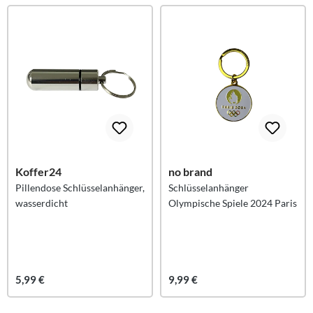
Koffer24
no brand
Pillendose Schlüsselanhänger,
Schlüsselanhänger
wasserdicht
Olympische Spiele 2024 Paris
5,99 €
9,99 €