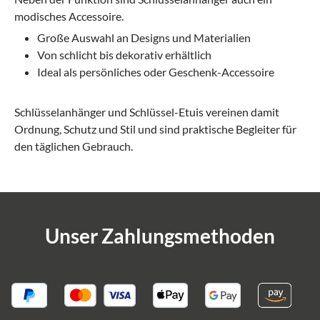
modisches Accessoire.
Große Auswahl an Designs und Materialien
Von schlicht bis dekorativ erhältlich
Ideal als persönliches oder Geschenk-Accessoire
Schlüsselanhänger und Schlüssel-Etuis vereinen damit
Ordnung, Schutz und Stil und sind praktische Begleiter für
den täglichen Gebrauch.
Unser Zahlungsmethoden