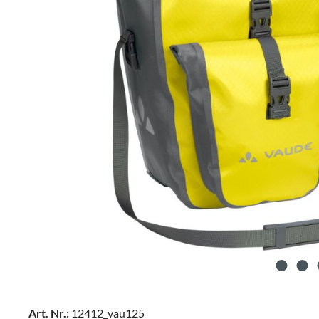
Art. Nr.:
12412_vau125