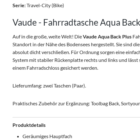
Serie:
Travel-City (Bike)
Vaude - Fahrradtasche Aqua Back 
Auf in die große, weite Welt! Die
Vaude Aqua Back Plus
Fah
Standort in der Nähe des Bodensees hergestellt. Sie sind di
absolut dicht verschließen. Für Ordnung sorgen eine einfa
System mit stabiler Rückenplatte rechts und links und läs
einem Fahrradschloss gesichert werden.
Lieferumfang: zwei Taschen (Paar).
Praktisches Zubehör zur Ergänzung: Toolbag Back, Sortyour
Produktdetails
Geräumiges Hauptfach