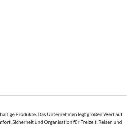
chhaltige Produkte. Das Unternehmen legt großen Wert auf
ort, Sicherheit und Organisation für Freizeit, Reisen und