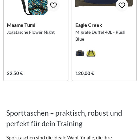
Maame Tumi
Eagle Creek
Jogatasche Flower Night
Migrate Duffel 40L - Rush
Blue
22,50 €
120,00 €
Sporttaschen – praktisch, robust und
perfekt für dein Training
Sporttaschen sind die ideale Wahl für alle, die ihre