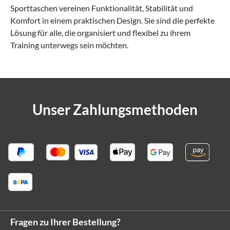
Sporttaschen vereinen Funktionalität, Stabilität und
Komfort in einem praktischen Design. Sie sind die perfekte
Lösung für alle, die organisiert und flexibel zu ihrem
Training unterwegs sein möchten.
Unser Zahlungsmethoden
Fragen zu Ihrer Bestellung?