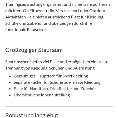
Trainingsausrüstung organisiert und sicher transportieren
möchten. Ob Fitnessstudio, Vereinssport oder Outdoor-
Aktivitäten – sie bieten ausreichend Platz für Kleidung,
Schuhe und Zubehör und überzeugen durch ihre
funktionale Bauweise.
Großzügiger Stauraum
Sporttaschen bieten viel Platz und ermöglichen eine klare
Trennung von Kleidung, Schuhen und Ausrüstung.
Geräumiges Hauptfach für Sportkleidung
Separate Fächer für Schuhe oder nasse Kleidung
Platz für Handtuch, Trinkflasche und Zubehör
Übersichtliche Innenaufteilung
Robust und langlebig