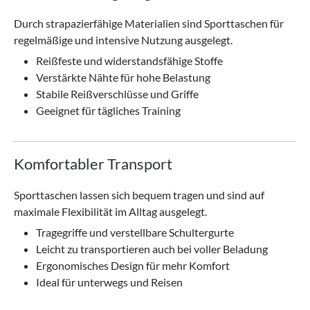
Durch strapazierfähige Materialien sind Sporttaschen für
regelmäßige und intensive Nutzung ausgelegt.
Reißfeste und widerstandsfähige Stoffe
Verstärkte Nähte für hohe Belastung
Stabile Reißverschlüsse und Griffe
Geeignet für tägliches Training
Komfortabler Transport
Sporttaschen lassen sich bequem tragen und sind auf
maximale Flexibilität im Alltag ausgelegt.
Tragegriffe und verstellbare Schultergurte
Leicht zu transportieren auch bei voller Beladung
Ergonomisches Design für mehr Komfort
Ideal für unterwegs und Reisen