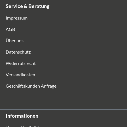
Service & Beratung
Impressum
AGB
Über uns
Datenschutz
Widerrufsrecht
Versandkosten
Geschäftskunden Anfrage
Informationen